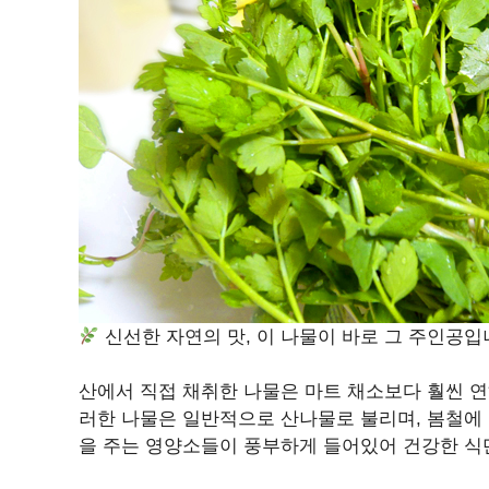
신선한 자연의 맛, 이 나물이 바로 그 주인공
산에서 직접 채취한 나물은 마트 채소보다 훨씬 연
러한 나물은 일반적으로 산나물로 불리며, 봄철에 
을 주는 영양소들이 풍부하게 들어있어 건강한 식단