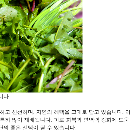
입니다
하고 신선하며, 자연의 혜택을 그대로 담고 있습니다. 이
특히 많이 재배됩니다. 피로 회복과 면역력 강화에 도움
의 좋은 선택이 될 수 있습니다.