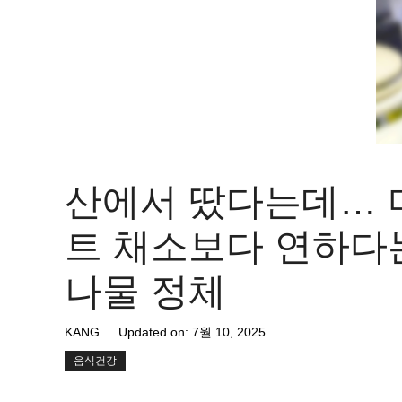
산에서 땄다는데… 
트 채소보다 연하다
나물 정체
KANG
Updated on:
7월 10, 2025
음식건강