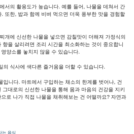
에서의 활용도가 높습니다. 예를 들어, 나물을 데쳐서 간
 또한, 밥과 함께 비벼 먹으면 더욱 풍부한 맛을 경험할
 찌개에 신선한 나물을 넣으면 감칠맛이 더해져 가정식의
과 향을 살리려면 조리 시간을 최소화하는 것이 중요합니
 영양소를 놓치지 않을 수 있습니다.
일의 식사에 색다른 즐거움을 더할 수 있습니다.
물입니다. 마트에서 구입하는 채소의 한계를 벗어나, 건
연 그대로의 신선한 나물을 통해 몸과 마음의 건강을 지키
산으로 나가 직접 나물을 채취해보는 건 어떨까요? 자연과
다는 음식