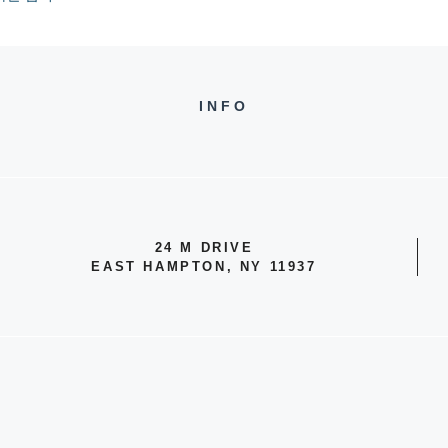
INFO
24 M DRIVE
EAST HAMPTON, NY 11937