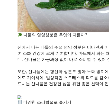
나물의 영양성분은 무엇이 다를까?
산에서 나는 나물의 주요 영양 성분은 비타민과 미
여 소화 건강에 크게 기여합니다. 마트에서 파는 
데, 산나물은 가공과정 없이 바로 소비할 수 있어
또한, 산나물에는 항산화 성분도 많아 노화 방지에
에도 기여하여, 일상적인 스트레스와 피로를 감소
드시는 산나물은 건강한 삶을 위한 좋은 선택이 됩
다양한 조리법으로 즐기기