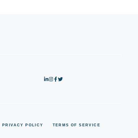
PRIVACY POLICY
TERMS OF SERVICE