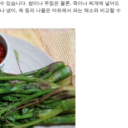
수 있습니다. 쌈이나 무침은 물론, 죽이나 찌개에 넣어도
나 냉이, 쑥 등의 나물은 마트에서 파는 채소와 비교할 수