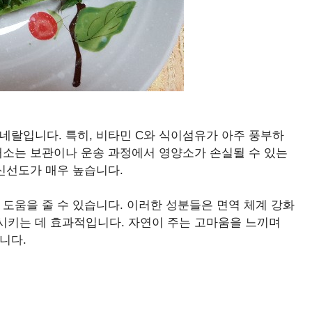
네랄입니다. 특히, 비타민 C와 식이섬유가 아주 풍부하
채소는 보관이나 운송 과정에서 영양소가 손실될 수 있는
 신선도가 매우 높습니다.
 도움을 줄 수 있습니다. 이러한 성분들은 면역 체계 강화
시키는 데 효과적입니다. 자연이 주는 고마움을 느끼며
니다.