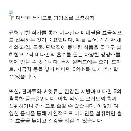
다양한 음식으로 영양소를 보충하자
균형 잡힌 식사를 통해 비타민과 미네랄을 효율적으
로 섭취하는 것이 중요합니다. 예를 들어, 신선한 채
소와 과일, 곡물, 단백질이 풍부한 식품을 골고루 섭
취함으로써 비타민의 흡수를 돕는 다양한 영양소를
함께 얻을 수 있습니다. 특히 샐러드에는 오이, 토마
토, 시금치 등을 넣어 비타민 C와 K를 쉽게 추가할
수 있습니다.
또한, 견과류와 씨앗류는 건강한 지방과 비타민 E의
훌륭한 공급원입니다. 아침 식사로 요거트와 함께
섭취하거나 간식으로 즐길 수 있습니다. 이렇게 다
양한 음식을 통해 자연적으로 비타민을 섭취하면 흡
수 효율을 높이고 건강을 지킬 수 있습니다.