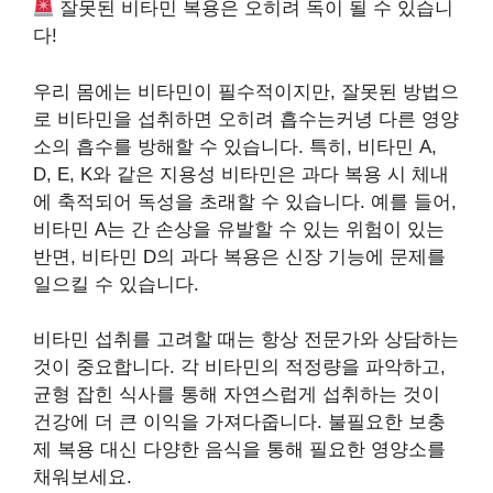
잘못된 비타민 복용은 오히려 독이 될 수 있습니
다!
우리 몸에는 비타민이 필수적이지만, 잘못된 방법으
로 비타민을 섭취하면 오히려 흡수는커녕 다른 영양
소의 흡수를 방해할 수 있습니다. 특히, 비타민 A,
D, E, K와 같은 지용성 비타민은 과다 복용 시 체내
에 축적되어 독성을 초래할 수 있습니다. 예를 들어,
비타민 A는 간 손상을 유발할 수 있는 위험이 있는
반면, 비타민 D의 과다 복용은 신장 기능에 문제를
일으킬 수 있습니다.
비타민 섭취를 고려할 때는 항상 전문가와 상담하는
것이 중요합니다. 각 비타민의 적정량을 파악하고,
균형 잡힌 식사를 통해 자연스럽게 섭취하는 것이
건강에 더 큰 이익을 가져다줍니다. 불필요한 보충
제 복용 대신 다양한 음식을 통해 필요한 영양소를
채워보세요.