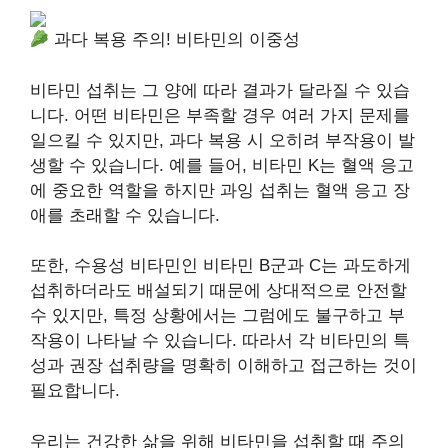
과다 복용 주의! 비타민의 이중성
비타민 섭취는 그 양에 따라 결과가 달라질 수 있습
니다. 어떤 비타민은 부족할 경우 여러 가지 문제를
일으킬 수 있지만, 과다 복용 시 오히려 부작용이 발
생할 수 있습니다. 예를 들어, 비타민 K는 혈액 응고
에 중요한 역할을 하지만 과잉 섭취는 혈액 응고 장
애를 초래할 수 있습니다.
또한, 수용성 비타민인 비타민 B군과 C는 과도하게
섭취하더라도 배설되기 때문에 상대적으로 안전할
수 있지만, 특정 상황에서는 그럼에도 불구하고 부
작용이 나타날 수 있습니다. 따라서 각 비타민의 특
성과 권장 섭취량을 명확히 이해하고 접근하는 것이
필요합니다.
우리는 건강한 삶을 위해 비타민을 섭취할 때 주의