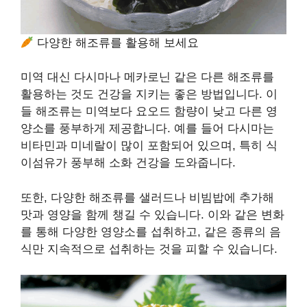
다양한 해조류를 활용해 보세요
미역 대신 다시마나 메카로닌 같은 다른 해조류를
활용하는 것도 건강을 지키는 좋은 방법입니다. 이
들 해조류는 미역보다 요오드 함량이 낮고 다른 영
양소를 풍부하게 제공합니다. 예를 들어 다시마는
비타민과 미네랄이 많이 포함되어 있으며, 특히 식
이섬유가 풍부해 소화 건강을 도와줍니다.
또한, 다양한 해조류를 샐러드나 비빔밥에 추가해
맛과 영양을 함께 챙길 수 있습니다. 이와 같은 변화
를 통해 다양한 영양소를 섭취하고, 같은 종류의 음
식만 지속적으로 섭취하는 것을 피할 수 있습니다.