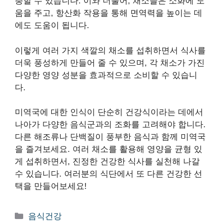
충할 수 있습니다. 이와 더불어, 채소들은 소화에 도
움을 주고, 항산화 작용을 통해 면역력을 높이는 데
에도 도움이 됩니다.
이렇게 여러 가지 색깔의 채소를 섭취하면서 식사를
더욱 풍성하게 만들어 줄 수 있으며, 각 채소가 가진
다양한 영양 성분을 효과적으로 소비할 수 있습니
다.
미역국에 대한 인식이 단순히 건강식이라는 데에서
나아가 다양한 음식군과의 조화를 고려해야 합니다.
다른 해조류나 단백질이 풍부한 음식과 함께 미역국
을 즐겨보세요. 여러 채소를 활용해 영양을 균형 있
게 섭취하면서, 진정한 건강한 식사를 실천해 나갈
수 있습니다. 여러분의 식단에서 또 다른 건강한 선
택을 만들어보세요!
카
음식건강