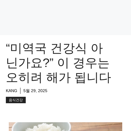
“미역국 건강식 아
닌가요?” 이 경우는
오히려 해가 됩니다
KANG
5월 29, 2025
음식건강