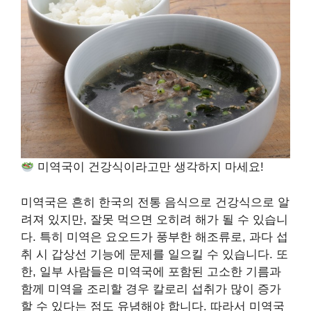
미역국이 건강식이라고만 생각하지 마세요!
미역국은 흔히 한국의 전통 음식으로 건강식으로 알
려져 있지만, 잘못 먹으면 오히려 해가 될 수 있습니
다. 특히 미역은 요오드가 풍부한 해조류로, 과다 섭
취 시 갑상선 기능에 문제를 일으킬 수 있습니다. 또
한, 일부 사람들은 미역국에 포함된 고소한 기름과
함께 미역을 조리할 경우 칼로리 섭취가 많이 증가
할 수 있다는 점도 유념해야 합니다. 따라서 미역국