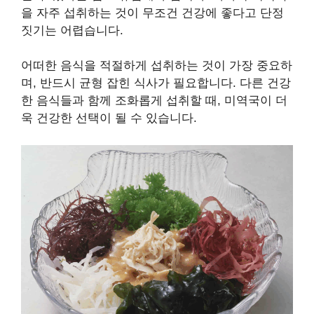
을 자주 섭취하는 것이 무조건 건강에 좋다고 단정
짓기는 어렵습니다.
어떠한 음식을 적절하게 섭취하는 것이 가장 중요하
며, 반드시 균형 잡힌 식사가 필요합니다. 다른 건강
한 음식들과 함께 조화롭게 섭취할 때, 미역국이 더
욱 건강한 선택이 될 수 있습니다.