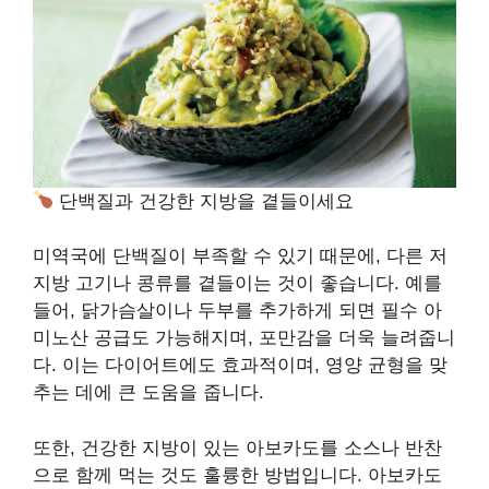
단백질과 건강한 지방을 곁들이세요
미역국에 단백질이 부족할 수 있기 때문에, 다른 저
지방 고기나 콩류를 곁들이는 것이 좋습니다. 예를
들어, 닭가슴살이나 두부를 추가하게 되면 필수 아
미노산 공급도 가능해지며, 포만감을 더욱 늘려줍니
다. 이는 다이어트에도 효과적이며, 영양 균형을 맞
추는 데에 큰 도움을 줍니다.
또한, 건강한 지방이 있는 아보카도를 소스나 반찬
으로 함께 먹는 것도 훌륭한 방법입니다. 아보카도