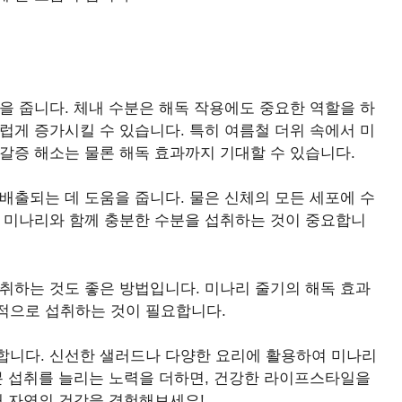
을 줍니다. 체내 수분은 해독 작용에도 중요한 역할을 하
럽게 증가시킬 수 있습니다. 특히 여름철 더위 속에서 미
갈증 해소는 물론 해독 효과까지 기대할 수 있습니다.
배출되는 데 도움을 줍니다. 물은 신체의 모든 세포에 수
, 미나리와 함께 충분한 수분을 섭취하는 것이 중요합니
취하는 것도 좋은 방법입니다. 미나리 줄기의 해독 효과
적으로 섭취하는 것이 필요합니다.
합니다. 신선한 샐러드나 다양한 요리에 활용하여 미나리
분 섭취를 늘리는 노력을 더하면, 건강한 라이프스타일을
해 자연의 건강을 경험해보세요!