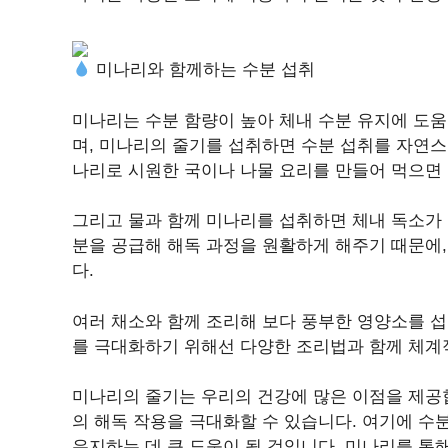
미나리와 함께하는 수분 섭취
미나리는 수분 함량이 높아 체내 수분 유지에 도움
며, 미나리의 줄기를 섭취하면 수분 섭취를 자연스
나리로 시원한 국이나 나물 요리를 만들어 먹으면 
그리고 물과 함께 미나리를 섭취하면 체내 독소가 
분을 공급해 해독 과정을 원활하게 해주기 때문에
다.
여러 채소와 함께 조리해 보다 풍부한 영양소를 섭
를 극대화하기 위해선 다양한 조리법과 함께 체계
미나리의 줄기는 우리의 건강에 많은 이점을 제공
의 해독 작용을 극대화할 수 있습니다. 여기에 수
유지하는 데 큰 도움이 될 것입니다. 미나리를 통