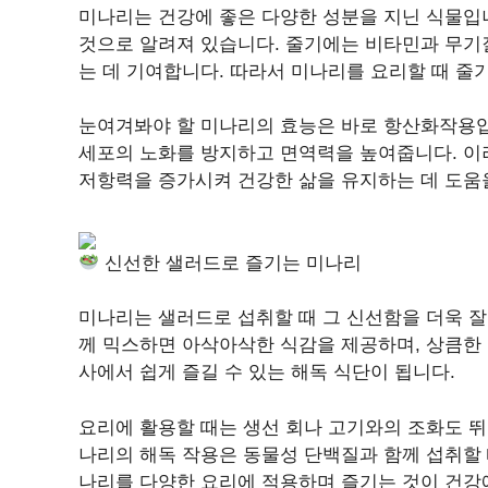
미나리는 건강에 좋은 다양한 성분을 지닌 식물입니
것으로 알려져 있습니다. 줄기에는 비타민과 무기
는 데 기여합니다. 따라서 미나리를 요리할 때 줄
눈여겨봐야 할 미나리의 효능은 바로 항산화작용
세포의 노화를 방지하고 면역력을 높여줍니다. 이
저항력을 증가시켜 건강한 삶을 유지하는 데 도움
신선한 샐러드로 즐기는 미나리
미나리는 샐러드로 섭취할 때 그 신선함을 더욱 잘
께 믹스하면 아삭아삭한 식감을 제공하며, 상큼한 
사에서 쉽게 즐길 수 있는 해독 식단이 됩니다.
요리에 활용할 때는 생선 회나 고기와의 조화도 뛰
나리의 해독 작용은 동물성 단백질과 함께 섭취할 
나리를 다양한 요리에 적용하며 즐기는 것이 건강에