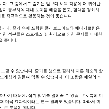
다. 그 중에서도 줄기는 잎보다 해독 작용이 더 뛰어난
질이 풍부하여 체내 노폐물 배출을 돕고, 혈액을 정화하
기를 적극적으로 활용하는 것이 좋습니다.
입니다. 줄기 속에 포함된 플라보노이드와 베타카로틴은
러한 성분들은 스트레스 및 환경으로 인한 문제들에 대한
을 줍니다.
 느낄 수 있습니다. 줄기를 생으로 잘라서 다른 채소와 함
드레싱과 곁들여 먹을 수 있습니다. 이 조합은 매일의 식
어나기 때문에, 섭취 범위를 넓혀줄 수 있습니다. 특히 미
때 더욱 효과적이라는 연구 결과도 있습니다. 따라서 미
 큰 도움이 됩니다.