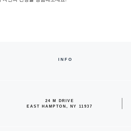
INFO
24 M DRIVE
EAST HAMPTON, NY 11937