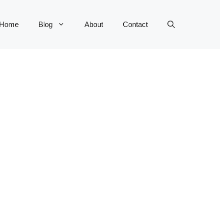
Home
Blog
About
Contact