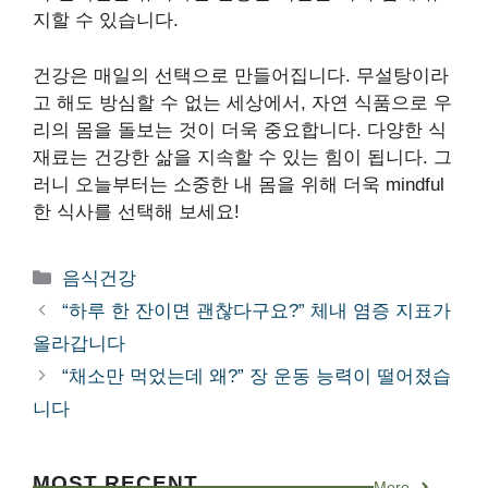
지할 수 있습니다.
건강은 매일의 선택으로 만들어집니다. 무설탕이라
고 해도 방심할 수 없는 세상에서, 자연 식품으로 우
리의 몸을 돌보는 것이 더욱 중요합니다. 다양한 식
재료는 건강한 삶을 지속할 수 있는 힘이 됩니다. 그
러니 오늘부터는 소중한 내 몸을 위해 더욱 mindful
한 식사를 선택해 보세요!
카
음식건강
테
“하루 한 잔이면 괜찮다구요?” 체내 염증 지표가
고
올라갑니다
리
“채소만 먹었는데 왜?” 장 운동 능력이 떨어졌습
니다
MOST RECENT
More