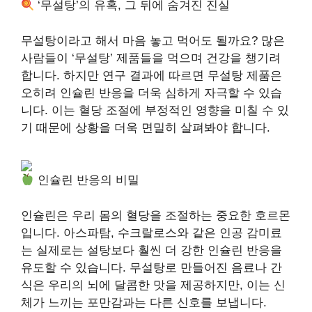
‘무설탕’의 유혹, 그 뒤에 숨겨진 진실
무설탕이라고 해서 마음 놓고 먹어도 될까요? 많은
사람들이 ‘무설탕’ 제품들을 먹으며 건강을 챙기려
합니다. 하지만 연구 결과에 따르면 무설탕 제품은
오히려 인슐린 반응을 더욱 심하게 자극할 수 있습
니다. 이는 혈당 조절에 부정적인 영향을 미칠 수 있
기 때문에 상황을 더욱 면밀히 살펴봐야 합니다.
인슐린 반응의 비밀
인슐린은 우리 몸의 혈당을 조절하는 중요한 호르몬
입니다. 아스파탐, 수크랄로스와 같은 인공 감미료
는 실제로는 설탕보다 훨씬 더 강한 인슐린 반응을
유도할 수 있습니다. 무설탕로 만들어진 음료나 간
식은 우리의 뇌에 달콤한 맛을 제공하지만, 이는 신
체가 느끼는 포만감과는 다른 신호를 보냅니다.