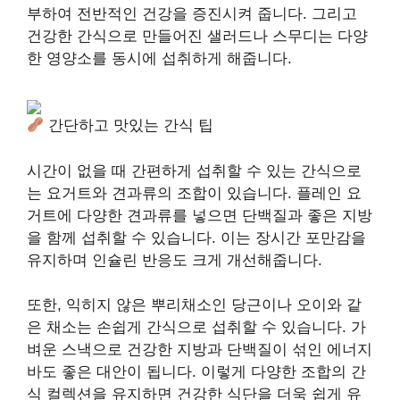
부하여 전반적인 건강을 증진시켜 줍니다. 그리고
건강한 간식으로 만들어진 샐러드나 스무디는 다양
한 영양소를 동시에 섭취하게 해줍니다.
간단하고 맛있는 간식 팁
시간이 없을 때 간편하게 섭취할 수 있는 간식으로
는 요거트와 견과류의 조합이 있습니다. 플레인 요
거트에 다양한 견과류를 넣으면 단백질과 좋은 지방
을 함께 섭취할 수 있습니다. 이는 장시간 포만감을
유지하며 인슐린 반응도 크게 개선해줍니다.
또한, 익히지 않은 뿌리채소인 당근이나 오이와 같
은 채소는 손쉽게 간식으로 섭취할 수 있습니다. 가
벼운 스낵으로 건강한 지방과 단백질이 섞인 에너지
바도 좋은 대안이 됩니다. 이렇게 다양한 조합의 간
식 컬렉션을 유지하면 건강한 식단을 더욱 쉽게 유