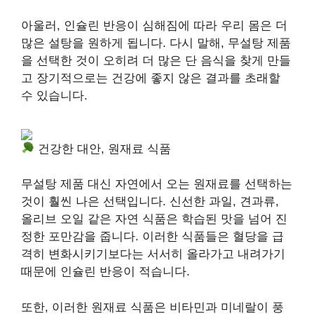
아울러, 인슐린 반응이 심해짐에 따라 우리 몸은 더
많은 설탕을 원하게 됩니다. 다시 말해, 무설탕 제품
을 선택한 것이 오히려 더 많은 단 음식을 찾게 만들
고 장기적으로는 건강에 좋지 않은 결과를 초래할
수 있습니다.
건강한 대안, 원재료 식품
무설탕 제품 대신 자연에서 오는 원재료를 선택하는
것이 훨씬 나은 선택입니다. 신선한 과일, 견과류,
올리브 오일 같은 자연 식품은 학습된 맛을 넘어 진
정한 포만감을 줍니다. 이러한 식품들은 혈당을 급
격히 변화시키기보다는 서서히 올라가고 내려가기
때문에 인슐린 반응이 적습니다.
또한, 이러한 원재료 식품은 비타민과 미네랄이 풍