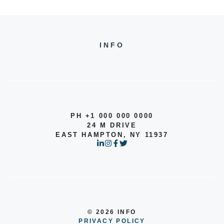
INFO
PH +1 000 000 0000
24 M DRIVE
EAST HAMPTON, NY 11937
© 2026 INFO
PRIVACY POLICY