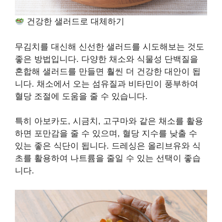
건강한 샐러드로 대체하기
무김치를 대신해 신선한 샐러드를 시도해보는 것도
좋은 방법입니다. 다양한 채소와 식물성 단백질을
혼합해 샐러드를 만들면 훨씬 더 건강한 대안이 됩
니다. 채소에서 오는 섬유질과 비타민이 풍부하여
혈당 조절에 도움을 줄 수 있습니다.
특히 아보카도, 시금치, 고구마와 같은 채소를 활용
하면 포만감을 줄 수 있으며, 혈당 지수를 낮출 수
있는 좋은 식단이 됩니다. 드레싱은 올리브유와 식
초를 활용하여 나트륨을 줄일 수 있는 선택이 좋습
니다.