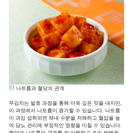
나트륨과 혈당의 관계
무김치는 발효 과정을 통해 더욱 깊은 맛을 내지만,
이 과정에서 나트륨이 증가할 수 있습니다. 나트륨
이 과잉 섭취되면 체내 수분을 저해하고 혈압을 높
여 당뇨 관리에 부정적인 영향을 미칠 수 있습니다.
혈당과 나트륨의 관계를 잘 이해하고 조리 방법을