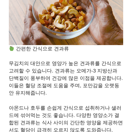
간편한 간식으로 견과류
무김치의 대안으로 영양가 높은 견과류를 간식으로
고려할 수 있습니다. 견과류는 오메가-3 지방산과
단백질이 풍부하여 건강에 많은 이점을 제공합니다.
이들은 혈당 조절에 도움을 주며, 포만감을 오랫동
안 유지해줍니다.
아몬드나 호두를 손쉽게 간식으로 섭취하거나 샐러
드에 섞어먹는 것도 좋습니다. 다양한 영양소가 결
합된 견과류는 식사 사이의 간단한 영양을 제공하면
서도 혈당이 급격히 오르지 않도록 도와줍니다.