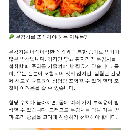
무김치를 조심해야 하는 이유는?
무김치는 아삭아삭한 식감과 독특한 풍미로 인기가
많은 반찬입니다. 하지만 당뇨 환자라면 무김치를
섭취할 때 주의를 기울여야 할 필요가 있습니다. 특
히, 무는 전분이 포함되어 있지 않지만, 심혈관 건강
에 해로운 나트륨이 상당량 포함될 수 있어 혈당 조
절에 어려움을 줄 수 있습니다.
혈당 수치가 높아지면, 몸에 여러 가지 부작용이 발
생할 수 있습니다. 그러므로 무김치를 먹을 때는 양
과 조리 방법을 고려해 신중하게 선택해야 합니다.