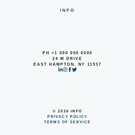
INFO
PH +1 000 000 0000
24 M DRIVE
EAST HAMPTON, NY 11937
© 2026 INFO
PRIVACY POLICY
TERMS OF SERVICE