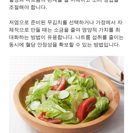
조절해야 합니다.
저염으로 준비된 무김치를 선택하거나 가정에서 자
체적으로 만들 때는 소금을 줄여 영양적 가치를 최
대화하는 방법이 유용합니다. 나트륨 섭취를 줄이는
동시에 혈당 안정성을 확보할 수 있는 방법입니다.