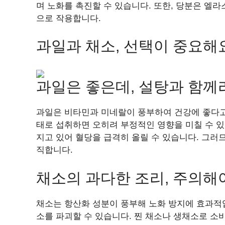
며 노화를 촉진할 수 있습니다. 또한, 당분은 엘
으로 작용합니다.
과일과 채소, 선택이 중요해
과일은 좋은데, 설탕과 함께
과일은 비타민과 미네랄이 풍부하여 건강에 좋다고
태로 섭취하면 오히려 부정적인 영향을 미칠 수 있
지고 있어 혈당을 급격히 올릴 수 있습니다. 그러
직합니다.
채소의 과다한 조리, 주의해
채소는 항산화 성분이 풍부해 노화 방지에 효과적
소를 파괴할 수 있습니다. 찐 채소나 생채소로 소