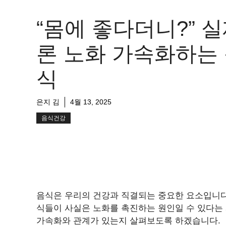
“몸에 좋다더니?” 
론 노화 가속화하는
식
은지 김
4월 13, 2025
음식건강
음식은 우리의 건강과 직결되는 중요한 요소입니다.
식들이 사실은 노화를 촉진하는 원인일 수 있다는 
가속화와 관계가 있는지 살펴보도록 하겠습니다.