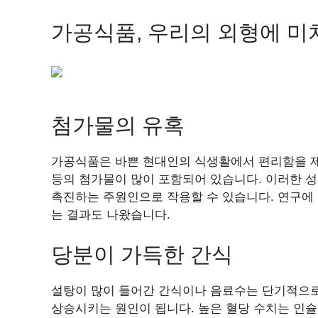
가공식품, 우리의 외형에 미
첨가물의 유혹
가공식품은 바쁜 현대인의 식생활에서 편리함을 제
등의 첨가물이 많이 포함되어 있습니다. 이러한 
촉진하는 주원인으로 작용할 수 있습니다. 연구에
는 결과도 나왔습니다.
당분이 가득한 간식
설탕이 많이 들어간 간식이나 음료수는 단기적으로
상승시키는 원인이 됩니다. 높은 혈당 수치는 인슐