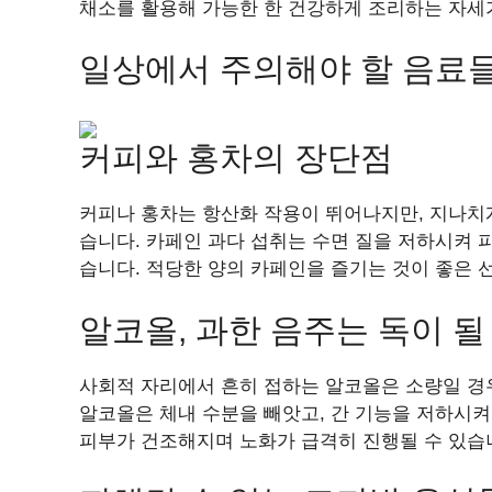
채소를 활용해 가능한 한 건강하게 조리하는 자세
일상에서 주의해야 할 음료
커피와 홍차의 장단점
커피나 홍차는 항산화 작용이 뛰어나지만, 지나치
습니다. 카페인 과다 섭취는 수면 질을 저하시켜 
습니다. 적당한 양의 카페인을 즐기는 것이 좋은 
알코올, 과한 음주는 독이 될
사회적 자리에서 흔히 접하는 알코올은 소량일 경우
알코올은 체내 수분을 빼앗고, 간 기능을 저하시켜
피부가 건조해지며 노화가 급격히 진행될 수 있습