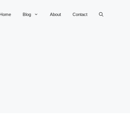
Home
Blog
About
Contact