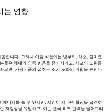
치는 영향
공합니다. 그러나 이들 식품에는 방부제, 색소, 감미료
성분들은 체내의 염증 반응을 증가시키고, 세포의 노화를
 따르면, 가공식품의 섭취는 조기 노화의 위험을 높인다
 에너지를 줄 수 있지만, 시간이 지나면 혈당을 급격히
린 저항성을 유발하고, 이는 결국 피부 탄력을 떨어트리