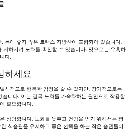
들
, 몸에 좋지 않은 트랜스 지방산이 포함되어 있습니다.
 저하시켜 노화를 촉진할 수 있습니다. 맛으로는 유혹하
니다.
조심하세요
 일시적으로 행복한 감정을 줄 수 있지만, 장기적으로는
 있습니다. 이는 결국 노화를 가속화하는 원인으로 작용합
이 필요합니다.
은 상당합니다. 노화를 늦추고 건강을 얻기 위해서는 평
강한 식습관을 유지하고 좋은 선택을 하는 작은 습관들이