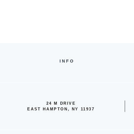
INFO
24 M DRIVE
EAST HAMPTON, NY 11937