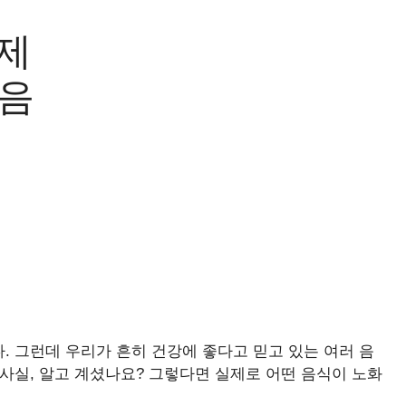
실제
 음
 그런데 우리가 흔히 건강에 좋다고 믿고 있는 여러 음
사실, 알고 계셨나요? 그렇다면 실제로 어떤 음식이 노화