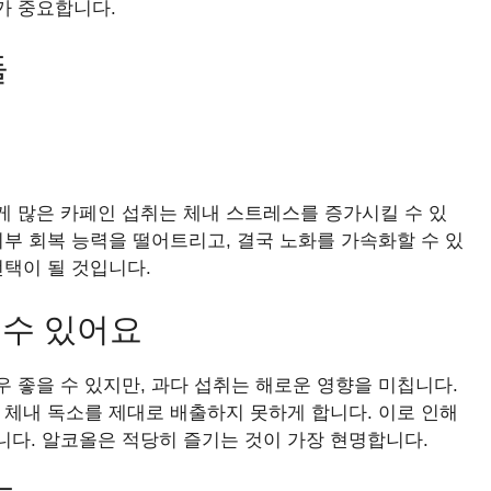
가 중요합니다.
들
게 많은 카페인 섭취는 체내 스트레스를 증가시킬 수 있
피부 회복 능력을 떨어트리고, 결국 노화를 가속화할 수 있
선택이 될 것입니다.
 수 있어요
 좋을 수 있지만, 과다 섭취는 해로운 영향을 미칩니다.
 체내 독소를 제대로 배출하지 못하게 합니다. 이로 인해
니다. 알코올은 적당히 즐기는 것이 가장 현명합니다.