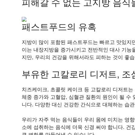
피해갈 수 없는 고지방 음식
패스트푸드의 유혹
지방이 많이 포함된 패스트푸드는 빠르고 맛있지만
이는 내장지방을 증가시키고 전반적인 대사 기능을
지만, 우리의 건강을 위해서라도 피하는 것이 좋습
부유한 고칼로리 디저트, 
치즈케이크, 초콜릿 케이크 등 고칼로리 디저트는
체중 증가와 고혈압, 심혈관 질환의 원인이 될 수
니다. 다양한 대신 건강한 간식으로 대체하는 습관
우리가 자주 먹는 음식들이 우리 몸에 미치는 영향
소에 섭취하는 음식에 더욱 신경 써야 합니다. 건
큰 변화를 만들어낼 수 있습니다.