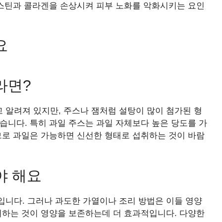
라스틴과 콜라겐을 손상시켜 피부 노화를 악화시키는 요인
요
라면?
 알려져 있지만, 주스나 잼처럼 설탕이 많이 첨가된 형
습니다. 특히 과일 주스는 과일 자체보다 높은 당도를 가
므로 과일은 가능하면 신선한 형태로 섭취하는 것이 바람
야 해요
입니다. 그러나 과도한 가열이나 조리 방법은 이들 영양
비하는 것이 영양을 보존하는데 더 효과적입니다. 다양한