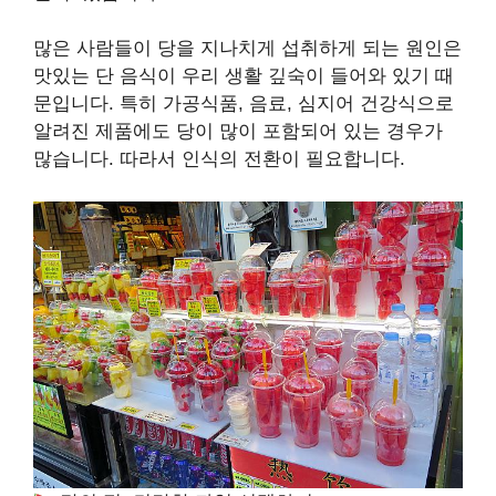
많은 사람들이 당을 지나치게 섭취하게 되는 원인은
맛있는 단 음식이 우리 생활 깊숙이 들어와 있기 때
문입니다. 특히 가공식품, 음료, 심지어 건강식으로
알려진 제품에도 당이 많이 포함되어 있는 경우가
많습니다. 따라서 인식의 전환이 필요합니다.