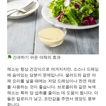
간과하기 쉬운 야채의 효과
채소는 항상 건강식으로 여겨지지만, 소스나 드레싱
에 숨어있는 당분이 문제입니다. 샐러드와 같은 야
채 요리를 넣을 때에는 저당 드레싱이나 천연 재료
를 사용하는 것이 좋습니다. 브로콜리와 같은 녹색
채소는 특히 당 섭취를 줄이는 데 도움이 됩니다. 이
들은 칼로리가 낮고, 포만감을 주면서 영양도 풍부
합니다.