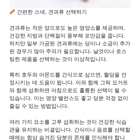
간편한 스낵, 견과류 선택하기
견과류는 작은 양으로도 높은 영양소를 제공하며,
건강한 지방과 단백질이 풍부해 포만감을 줍니다.
하지만 일부 가공된 견과류에는 당이나 소금이 추가
된 경우가 많아 주의가 필요합니다. 날것이나 로스
팅한 제품을 선택하는 것이 이상적입니다.
특히 호두와 아몬드를 간식으로 삼으면, 혈당을 안
정시키는 데 도움이 됩니다. 이와 함께 그릭 요거트
와 함께 섭취하면 아침으로도 훌륭한 선택이 될 수
있습니다. 이는 영양 밸런스도 좋고 당분 걱정 없이
즐길 수 있는 방법입니다.
여러 가지 요소를 고루 섭취하는 것이 건강한 식습
관을 유지하는 비결입니다. 간식이나 음료를 선택할
때에는 항상 숨겨진 당분의 존재를 인식해야 합니