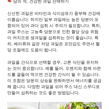
당의 적, 건강한 과일 선택하기
신선한 과일은 비타민과 식이섬유가 풍부해 건강에
이롭습니다. 하지만 일부 과일에는 높은 당분이 포
함되어 있어 과다 섭취 시 주의가 필요합니다. 특히,
과일 주스는 고농축 당분으로 인한 혈당 상승 위험
이 커지므로 생과일을 섭취하는 것이 좋습니다. 특
히, 베리류와 같은 저당 과일은 포만감도 주면서 혈
당 조절에도 도움이 됩니다.
과일을 간식으로 선택할 경우, 고른 식단을 유지하
는 것이 중요합니다. 예를 들어, 오렌지와 함께 아몬
드를 곁들여 먹으면 건강한 간식이 될 수 있습니다.
이 조합은 당분의 상승을 완화하면서 에너지를 공급
해 줍니다. 다양한 과일을 섞어 주스 대신 스무디로
만들어 섭취하는 것도 좋은 방법입니다.