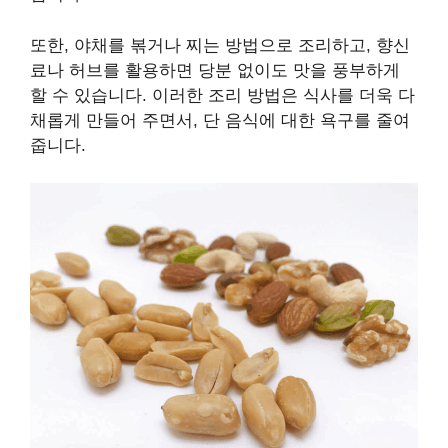
또한, 야채를 볶거나 찌는 방법으로 조리하고, 향신
료나 허브를 활용하면 당분 없이도 맛을 풍부하게
할 수 있습니다. 이러한 조리 방법은 식사를 더욱 다
채롭게 만들어 주면서, 단 음식에 대한 욕구를 줄여
줍니다.