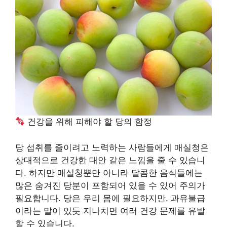
건강을 위해 피해야 할 당의 함정
당 섭취를 줄이려고 노력하는 사람들에게 매실청은
상대적으로 건강한 대안 같은 느낌을 줄 수 있습니
다. 하지만 매실청뿐만 아니라 달콤한 음식들에는
많은 숨겨진 당분이 포함되어 있을 수 있어 주의가
필요합니다. 당은 우리 몸에 필요하지만, 과유불급
이라는 말이 있듯 지나치면 여러 건강 문제를 유발
할 수 있습니다.