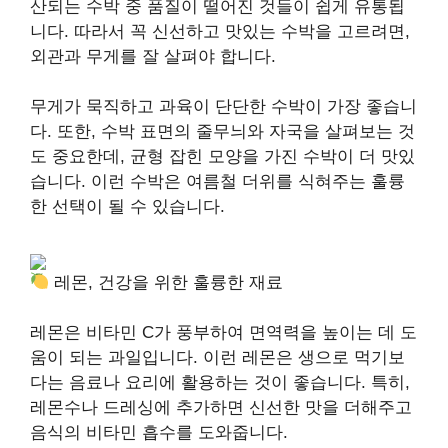
산되는 수박 중 품질이 떨어진 것들이 쉽게 유통됩
니다. 따라서 꼭 신선하고 맛있는 수박을 고르려면,
외관과 무게를 잘 살펴야 합니다.
무게가 묵직하고 과육이 단단한 수박이 가장 좋습니
다. 또한, 수박 표면의 줄무늬와 자국을 살펴보는 것
도 중요한데, 균형 잡힌 모양을 가진 수박이 더 맛있
습니다. 이런 수박은 여름철 더위를 식혀주는 훌륭
한 선택이 될 수 있습니다.
레몬, 건강을 위한 훌륭한 재료
레몬은 비타민 C가 풍부하여 면역력을 높이는 데 도
움이 되는 과일입니다. 이런 레몬은 생으로 먹기보
다는 음료나 요리에 활용하는 것이 좋습니다. 특히,
레몬수나 드레싱에 추가하면 신선한 맛을 더해주고
음식의 비타민 흡수를 도와줍니다.