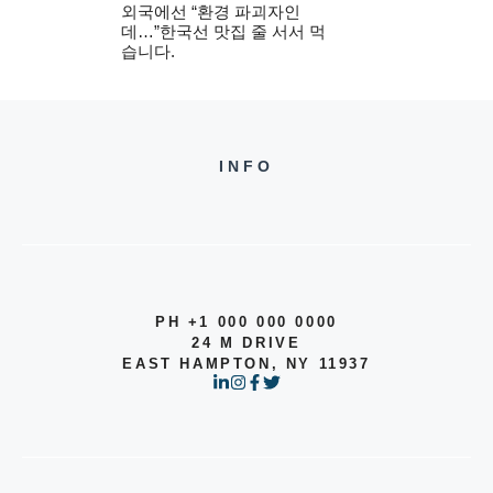
외국에선 “환경 파괴자인
데…”한국선 맛집 줄 서서 먹
습니다.
INFO
PH +1 000 000 0000
24 M DRIVE
EAST HAMPTON, NY 11937