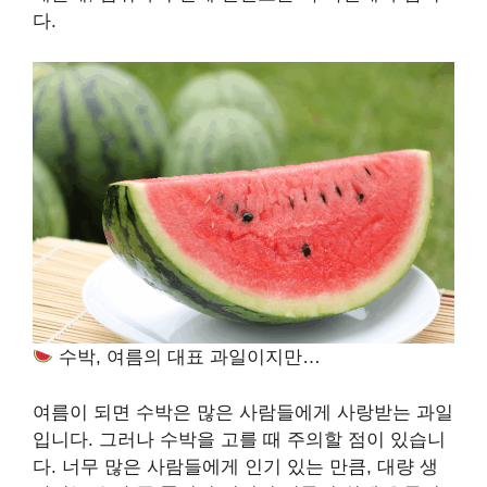
다.
수박, 여름의 대표 과일이지만…
여름이 되면 수박은 많은 사람들에게 사랑받는 과일
입니다. 그러나 수박을 고를 때 주의할 점이 있습니
다. 너무 많은 사람들에게 인기 있는 만큼, 대량 생