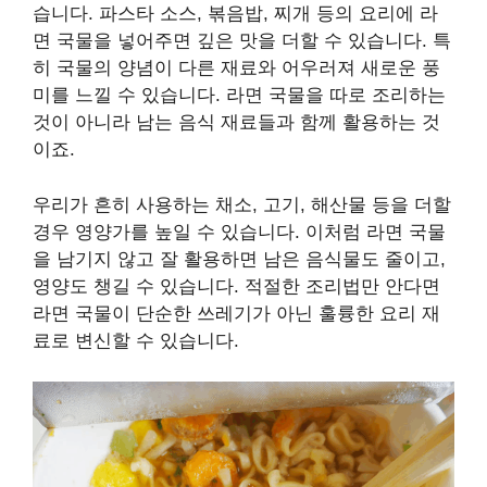
습니다. 파스타 소스, 볶음밥, 찌개 등의 요리에 라
면 국물을 넣어주면 깊은 맛을 더할 수 있습니다. 특
히 국물의 양념이 다른 재료와 어우러져 새로운 풍
미를 느낄 수 있습니다. 라면 국물을 따로 조리하는
것이 아니라 남는 음식 재료들과 함께 활용하는 것
이죠.
우리가 흔히 사용하는 채소, 고기, 해산물 등을 더할
경우 영양가를 높일 수 있습니다. 이처럼 라면 국물
을 남기지 않고 잘 활용하면 남은 음식물도 줄이고,
영양도 챙길 수 있습니다. 적절한 조리법만 안다면
라면 국물이 단순한 쓰레기가 아닌 훌륭한 요리 재
료로 변신할 수 있습니다.