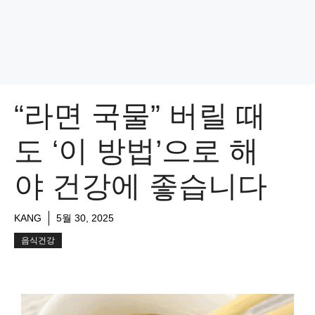
“라면 국물” 버릴 때
도 ‘이 방법’으로 해
야 건강에 좋습니다
KANG
5월 30, 2025
음식건강