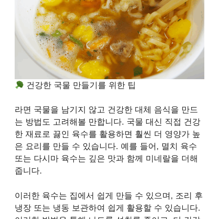
건강한 국물 만들기를 위한 팁
라면 국물을 남기지 않고 건강한 대체 음식을 만드
는 방법도 고려해볼 만합니다. 국물 대신 직접 건강
한 재료로 끓인 육수를 활용하면 훨씬 더 영양가 높
은 요리를 만들 수 있습니다. 예를 들어, 멸치 육수
또는 다시마 육수는 깊은 맛과 함께 미네랄을 더해
줍니다.
이러한 육수는 집에서 쉽게 만들 수 있으며, 조리 후
냉장 또는 냉동 보관하여 쉽게 활용할 수 있습니다.