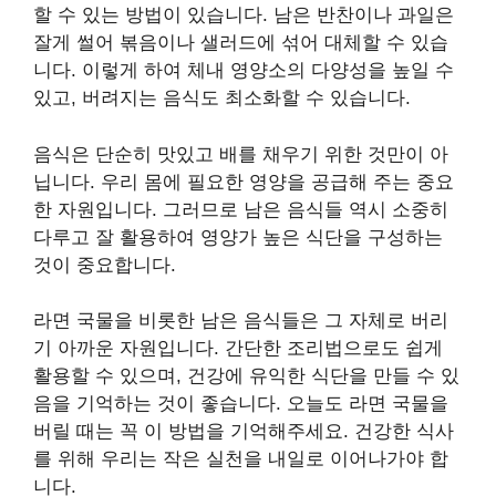
할 수 있는 방법이 있습니다. 남은 반찬이나 과일은
잘게 썰어 볶음이나 샐러드에 섞어 대체할 수 있습
니다. 이렇게 하여 체내 영양소의 다양성을 높일 수
있고, 버려지는 음식도 최소화할 수 있습니다.
음식은 단순히 맛있고 배를 채우기 위한 것만이 아
닙니다. 우리 몸에 필요한 영양을 공급해 주는 중요
한 자원입니다. 그러므로 남은 음식들 역시 소중히
다루고 잘 활용하여 영양가 높은 식단을 구성하는
것이 중요합니다.
라면 국물을 비롯한 남은 음식들은 그 자체로 버리
기 아까운 자원입니다. 간단한 조리법으로도 쉽게
활용할 수 있으며, 건강에 유익한 식단을 만들 수 있
음을 기억하는 것이 좋습니다. 오늘도 라면 국물을
버릴 때는 꼭 이 방법을 기억해주세요. 건강한 식사
를 위해 우리는 작은 실천을 내일로 이어나가야 합
니다.