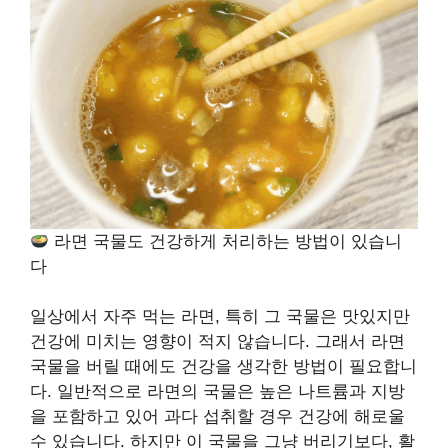
라면 국물도 건강하게 처리하는 방법이 있습니
다
일상에서 자주 먹는 라면, 특히 그 국물은 맛있지만
건강에 미치는 영향이 적지 않습니다. 그래서 라면
국물을 버릴 때에도 건강을 생각한 방법이 필요합니
다. 일반적으로 라면의 국물은 높은 나트륨과 지방
을 포함하고 있어 과다 섭취할 경우 건강에 해로울
수 있습니다. 하지만 이 국물을 그냥 버리기보다, 활