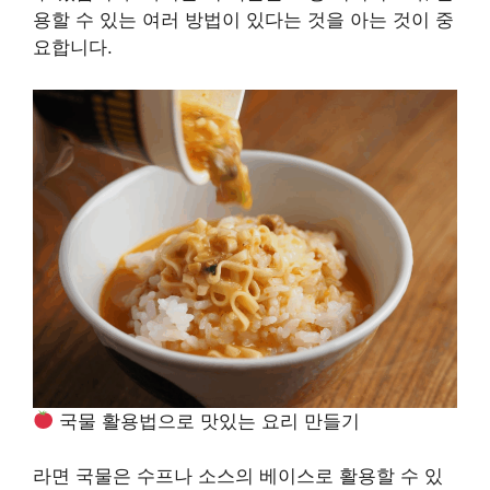
용할 수 있는 여러 방법이 있다는 것을 아는 것이 중
요합니다.
국물 활용법으로 맛있는 요리 만들기
라면 국물은 수프나 소스의 베이스로 활용할 수 있