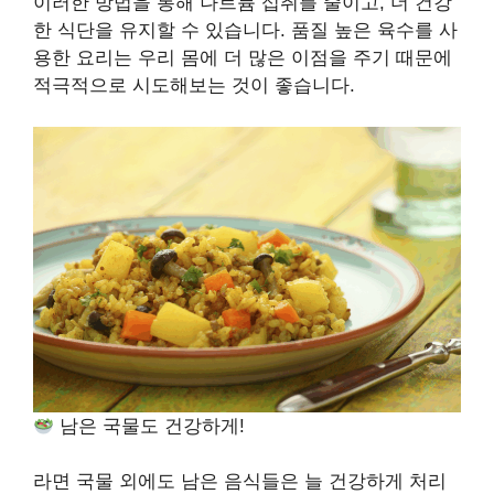
이러한 방법을 통해 나트륨 섭취를 줄이고, 더 건강
한 식단을 유지할 수 있습니다. 품질 높은 육수를 사
용한 요리는 우리 몸에 더 많은 이점을 주기 때문에
적극적으로 시도해보는 것이 좋습니다.
남은 국물도 건강하게!
라면 국물 외에도 남은 음식들은 늘 건강하게 처리