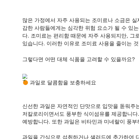
많은 가정에서 자주 사용되는 조미료나 소금은 실제
감한 사람들에게는 심각한 위험 요소가 될 수 있는
다. 조미료는 편리함 때문에 자주 사용되지만, 그
있습니다. 이러한 이유로 조미료 사용을 줄이는 것
그렇다면 어떤 대체 식품을 고려할 수 있을까요?
과일로 달콤함을 보충하세요
신선한 과일은 자연적인 단맛으로 입맛을 돋워주는 
저칼로리이면서도 풍부한 식이섬유를 제공합니다. 
예방합니다. 또한 과일은 비타민과 미네랄이 풍부
과일을 간식으로 섭취하거나 샐러드에 추가하여 다