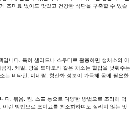
게 조미료 없이도 맛있고 건강한 식단을 구축할 수 있습
택입니다. 특히 샐러드나 스무디로 활용하면 생채소의 아
시금치, 케일, 방울 토마토와 같은 채소는 혈압을 낮춰주는
소는 비타민, 미네랄, 항산화 성분이 가득해 몸에 필요한
다. 볶음, 찜, 스프 등으로 다양한 방법으로 조리해 먹
. 이런 방법으로 조미료를 최소화하며도 질리지 않는 맛