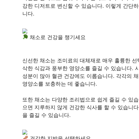
강한 디저트로 변신할 수 있습니다. 이렇게 간단하
니다.
채소로 건강을 챙기세요
신선한 채소는 조미료의 대체재로 매우 훌륭한 선
삭한 식감과 풍부한 영양소를 즐길 수 있습니다. 
성분이 많아 혈관 건강에도 이롭습니다. 각각의 채
영양소를 보충하는 데 좋습니다.
또한 채소는 다양한 조리법으로 쉽게 즐길 수 있습니
으면 지루하지 않게 건강한 식사를 할 수 있습니다
을 즐길 수 있습니다.
건강한 지방을 선택하세요