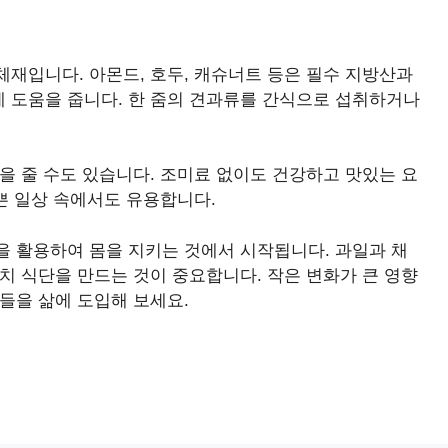
재입니다. 아몬드, 호두, 캐슈너트 등은 필수 지방산과
 도움을 줍니다. 한 줌의 견과류를 간식으로 섭취하거나
을 줄 수도 있습니다. 조미료 없이도 건강하고 맛있는 요
바쁜 일상 속에서도 유용합니다.
을 활용하여 몸을 지키는 것에서 시작됩니다. 과일과 채
치 식단을 만드는 것이 중요합니다. 작은 변화가 큰 영향
들을 삶에 도입해 보세요.