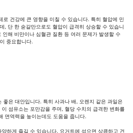
로 건강에 큰 영향을 미칠 수 있습니다. 특히 혈압에 민
데, 단 한 숟갈만으로도 혈압이 급격히 상승할 수 있습니
로 인해 비만이나 심혈관 질환 등 여러 문제가 발생할 수
이 중요합니다.
좋은 대안입니다. 특히 사과나 배, 오렌지 같은 과일은
이 섬유소는 포만감을 주며, 혈당 수치의 급격한 변화를
해 면역력을 높이는데도 도움을 줍니다.
양하게 즐길 수 있습니다. 요거트에 섞으면 상큼하고 건