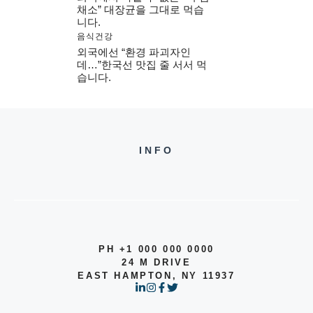
채소” 대장균을 그대로 먹습
니다.
음식건강
외국에선 “환경 파괴자인
데…”한국선 맛집 줄 서서 먹
습니다.
INFO
PH +1 000 000 0000
24 M DRIVE
EAST HAMPTON, NY 11937