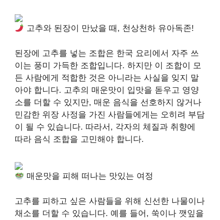
고추와 된장이 만났을 때, 천상천하 유아독존!
된장에 고추를 넣는 조합은 한국 요리에서 자주 쓰
이는 풍미 가득한 조합입니다. 하지만 이 조합이 모
든 사람에게 적합한 것은 아니라는 사실을 잊지 말
아야 합니다. 고추의 매운맛이 입맛을 돋우고 영양
소를 더할 수 있지만, 매운 음식을 선호하지 않거나
민감한 위장 사정을 가진 사람들에게는 오히려 부담
이 될 수 있습니다. 따라서, 각자의 체질과 취향에
따라 음식 조합을 고민해야 합니다.
매운맛을 피해 떠나는 맛있는 여정
고추를 피하고 싶은 사람들을 위해 신선한 나물이나
채소를 더할 수 있습니다. 예를 들어, 쑥이나 깻잎을