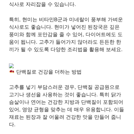
식사로 자리잡을 수 있습니다.
특히, 현미는 비타민B군과 미네랄이 풍부해 가벼운
식사로도 좋습니다. 현미가 넣어진 된장국은 깊은
풍미와 함께 포만감을 줄 수 있어, 다이어트에도 도
움이 됩니다. 고추가 들어가지 않더라도 든든한 한
끼가 될 수 있도록 다양한 조리법을 활용해 보세요.
단백질로 건강을 더하는 방법
고추를 넣기 부담스러운 경우, 단백질 공급원으로
고기나 생선을 사용하는 것이 좋습니다. 특히 닭가
슴살이나 연어는 건강한 지방과 단백질이 포함되어
있어, 영양 균형을 맞추는 데 매우 유용합니다. 이들
재료는 된장과 잘 어울려 건강한 맛을 만들어 줍니
다.