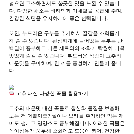
넣으면 고소하면서도 향긋한 맛을 느낄 수 있습니
다. 다양한 채소는 비타민과 미네랄을 공급해 주며,
건강한 식단을 유지하기에 좋은 선택입니다.
또한, 부드러운 두부를 추가해서 질감을 조화롭게
해 줄 수 있습니다. 된장찌개에 들어있는 두부는 단
백질이 풍부하고 다른 재료와의 조화가 탁월해 더욱
맛있게 즐길 수 있습니다. 부드러운 식감이 고추의
매운맛을 무마하며, 한 끼를 풍성하게 만들어 줍니
다.
고추 대신 다양한 곡물 활용하기
고추의 매운맛 대신 곡물로 항산화 물질을 보충해
보는 건 어떨까요? 쌀이나 보리를 추가하면 먹는 재
미도 생기고 영양소도 풍부해집니다. 이러한 곡물은
식이섬유가 풍부해 소화에도 도움이 되어, 건강한