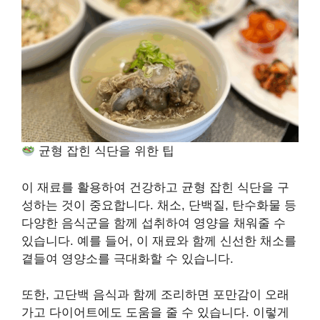
균형 잡힌 식단을 위한 팁
이 재료를 활용하여 건강하고 균형 잡힌 식단을 구
성하는 것이 중요합니다. 채소, 단백질, 탄수화물 등
다양한 음식군을 함께 섭취하여 영양을 채워줄 수
있습니다. 예를 들어, 이 재료와 함께 신선한 채소를
곁들여 영양소를 극대화할 수 있습니다.
또한, 고단백 음식과 함께 조리하면 포만감이 오래
가고 다이어트에도 도움을 줄 수 있습니다. 이렇게