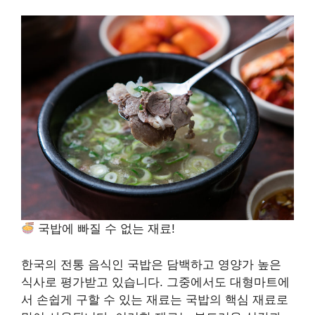
국밥에 빠질 수 없는 재료!
한국의 전통 음식인 국밥은 담백하고 영양가 높은
식사로 평가받고 있습니다. 그중에서도 대형마트에
서 손쉽게 구할 수 있는 재료는 국밥의 핵심 재료로