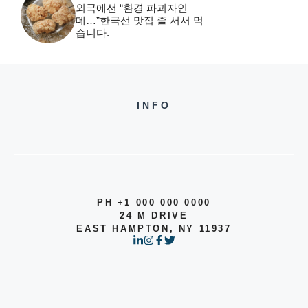
외국에선 “환경 파괴자인
데…”한국선 맛집 줄 서서 먹
습니다.
INFO
PH +1 000 000 0000
24 M DRIVE
EAST HAMPTON, NY 11937