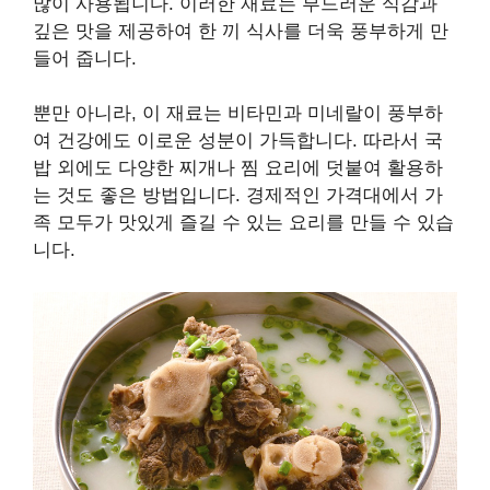
많이 사용됩니다. 이러한 재료는 부드러운 식감과
깊은 맛을 제공하여 한 끼 식사를 더욱 풍부하게 만
들어 줍니다.
뿐만 아니라, 이 재료는 비타민과 미네랄이 풍부하
여 건강에도 이로운 성분이 가득합니다. 따라서 국
밥 외에도 다양한 찌개나 찜 요리에 덧붙여 활용하
는 것도 좋은 방법입니다. 경제적인 가격대에서 가
족 모두가 맛있게 즐길 수 있는 요리를 만들 수 있습
니다.