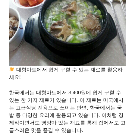
대형마트에서 쉽게 구할 수 있는 재료를 활용하
세요!
한국에서는 대형마트에서 3,400원에 쉽게 구할 수
있는 한 가지 재료가 있습니다. 이 재료는 미국에서
는 고급식당 전용으로 쓰이는 반면, 한국에서는 국
밥 등 다양한 요리에 활용되고 있습니다. 이처럼 경
제적이면서도 영양가 있는 재료를 통해 집에서도 고
급스러운 맛을 즐길 수 있습니다.