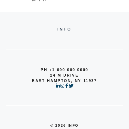
INFO
PH +1 000 000 0000
24 M DRIVE
EAST HAMPTON, NY 11937
© 2026 INFO