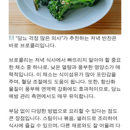
“당뇨 걱정 많은 의사”가 추천하는 저녁 반찬은
바로 브로콜리입니다.
브로콜리는 저녁 식사에서 빠뜨리지 말아야 할 중요
한 채소 중 하나로, 낮은 열량과 풍부한 영양소가 매
력적입니다. 이 채소는 식이섬유가 많아 포만감을
주며, 혈당 조절에도 도움이 됩니다. 또한, 항산화
물질이 풍부해 면역력 강화에도 효과적이므로, 당뇨
예방 관리 측면에서도 매우 유익합니다.
부담 없이 다양한 방법으로 요리할 수 있다는 점도
큰 장점입니다. 스팀이나 볶음, 샐러드로 조리하여
식사에 즐길 수 있으며, 다른 재료와도 잘 어울려 다