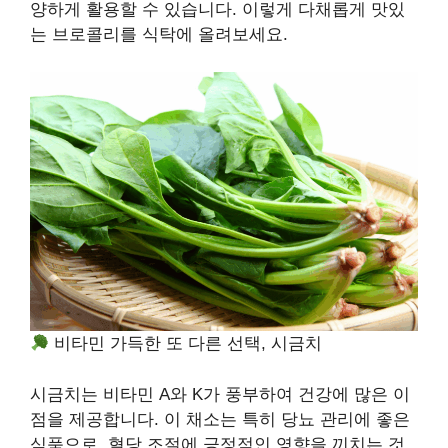
양하게 활용할 수 있습니다. 이렇게 다채롭게 맛있
는 브로콜리를 식탁에 올려보세요.
비타민 가득한 또 다른 선택, 시금치
시금치는 비타민 A와 K가 풍부하여 건강에 많은 이
점을 제공합니다. 이 채소는 특히 당뇨 관리에 좋은
식품으로, 혈당 조절에 긍정적인 영향을 끼치는 것