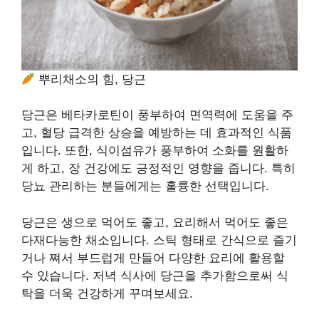
뿌리채소의 힘, 당근
당근은 베타카로틴이 풍부하여 면역력에 도움을 주
고, 혈당 급격한 상승을 예방하는 데 효과적인 식품
입니다. 또한, 식이섬유가 풍부하여 소화를 원활하
게 하고, 장 건강에도 긍정적인 영향을 줍니다. 특히
당뇨 관리하는 분들에게는 훌륭한 선택입니다.
당근은 생으로 먹어도 좋고, 요리해서 먹어도 좋은
다재다능한 채소입니다. 스틱 형태로 간식으로 즐기
거나 쪄서 부드럽게 만들어 다양한 요리에 활용할
수 있습니다. 저녁 식사에 당근을 추가함으로써 식
탁을 더욱 건강하게 꾸며보세요.