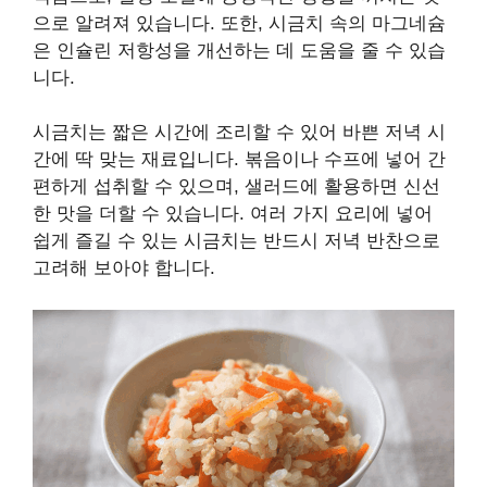
으로 알려져 있습니다. 또한, 시금치 속의 마그네슘
은 인슐린 저항성을 개선하는 데 도움을 줄 수 있습
니다.
시금치는 짧은 시간에 조리할 수 있어 바쁜 저녁 시
간에 딱 맞는 재료입니다. 볶음이나 수프에 넣어 간
편하게 섭취할 수 있으며, 샐러드에 활용하면 신선
한 맛을 더할 수 있습니다. 여러 가지 요리에 넣어
쉽게 즐길 수 있는 시금치는 반드시 저녁 반찬으로
고려해 보아야 합니다.