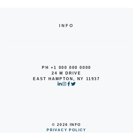
INFO
PH +1 000 000 0000
24 M DRIVE
EAST HAMPTON, NY 11937
© 2026 INFO
PRIVACY POLICY