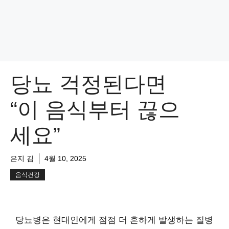
당뇨 걱정된다면
“이 음식부터 끊으
세요”
은지 김
4월 10, 2025
음식건강
당뇨병은 현대인에게 점점 더 흔하게 발생하는 질병