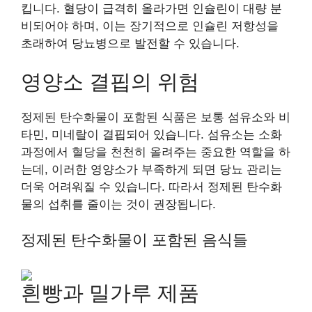
킵니다. 혈당이 급격히 올라가면 인슐린이 대량 분
비되어야 하며, 이는 장기적으로 인슐린 저항성을
초래하여 당뇨병으로 발전할 수 있습니다.
영양소 결핍의 위험
정제된 탄수화물이 포함된 식품은 보통 섬유소와 비
타민, 미네랄이 결핍되어 있습니다. 섬유소는 소화
과정에서 혈당을 천천히 올려주는 중요한 역할을 하
는데, 이러한 영양소가 부족하게 되면 당뇨 관리는
더욱 어려워질 수 있습니다. 따라서 정제된 탄수화
물의 섭취를 줄이는 것이 권장됩니다.
정제된 탄수화물이 포함된 음식들
흰빵과 밀가루 제품