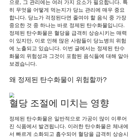
으로, 그 관리에는 여러 가지 요소가 필요합니다. 특
히 무엇을 어떻게 먹는지가 당뇨 관리에 매우 중요
합니다. 당뇨가 걱정된다면 줄여야 할 음식 중 가장
중요한 것 중 하나는 바로 정제된 탄수화물입니다.
정제된 탄수화물은 혈당을 급격히 상승시키는 매력
이 있지만, 이로 인해 많은 사람들이 당뇨병의 위험
에 노출되고 있습니다. 이번 글에서는 정제된 탄수
화물의 위험성과 그것이 포함된 음식들에 대해 알아
보겠습니다.
왜 정제된 탄수화물이 위험할까?
혈당 조절에 미치는 영향
정제된 탄수화물은 일반적으로 가공이 많이 이루어
진 식품에서 발견됩니다. 이러한 탄수화물은 체내에
서 빠르게 소화되고 흡수되어 혈당을 급격히 상승시