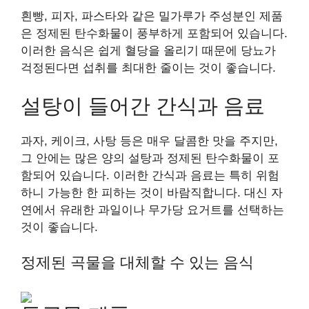
흰빵, 피자, 파스타와 같은 밀가루가 주성분인 제품
은 정제된 탄수화물이 풍부하게 포함되어 있습니다.
이러한 음식은 쉽게 혈당을 올리기 때문에 당뇨가
걱정된다면 섭취를 최대한 줄이는 것이 좋습니다.
설탕이 들어간 간식과 음료
과자, 케이크, 사탕 등은 매우 달콤한 맛을 주지만,
그 안에는 많은 양의 설탕과 정제된 탄수화물이 포
함되어 있습니다. 이러한 간식과 음료는 특히 위험
하니 가능한 한 피하는 것이 바람직합니다. 대신 자
연에서 유래한 과일이나 무가당 요거트를 선택하는
것이 좋습니다.
정제된 곡물을 대체할 수 있는 음식