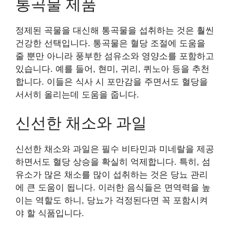
통곡물 제품
정제된 곡물을 대신해 통곡물을 섭취하는 것은 훨씬
건강한 선택입니다. 통곡물은 혈당 조절에 도움을
줄 뿐만 아니라 풍부한 섬유소와 영양소를 포함하고
있습니다. 예를 들어, 현미, 귀리, 퀴노아 등을 추천
합니다. 이들은 식사 시 포만감을 주면서도 혈당을
서서히 올리는데 도움을 줍니다.
신선한 채소와 과일
신선한 채소와 과일은 필수 비타민과 미네랄을 제공
하면서도 혈당 상승을 확실히 억제합니다. 특히, 섬
유소가 많은 채소를 많이 섭취하는 것은 당뇨 관리
에 큰 도움이 됩니다. 이러한 음식들은 면역력을 높
이는 역할도 하니, 당뇨가 걱정된다면 꼭 포함시켜
야 할 식품입니다.