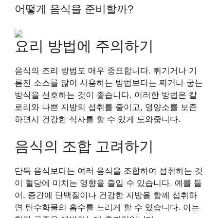
어떻게 음식을 준비할까?
요리 방법에 주의하기
음식의 조리 방법도 매우 중요합니다. 튀기거나 기
름진 소스를 많이 사용하는 방법보다는 찌거나 굽는
방식을 선호하는 것이 좋습니다. 이러한 방법은 칼
로리와 나쁜 지방의 섭취를 줄이고, 영양소를 보존
하면서 건강한 식사를 할 수 있게 도와줍니다.
음식의 조합 고려하기
단독 음식보다는 여러 음식을 조합하여 섭취하는 것
이 혈당에 미치는 영향을 줄일 수 있습니다. 예를 들
어, 중간에 단백질이나 건강한 지방을 함께 섭취하
면 탄수화물의 흡수를 느리게 할 수 있습니다. 이는