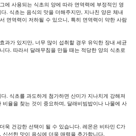
 그에 사용되는 식초의 양에 따라 면역력에 부정적인 영
니다. 식초는 음식의 맛을 더해주지만, 지나친 양은 체내
서 면역력이 저하될 수 있으니, 특히 면역력이 약한 사람
효과가 있지만, 너무 많이 섭취할 경우 유익한 장내 세균
니다. 따라서 달래무침을 만들 때는 적당한 양의 식초로
니다. 식초를 과도하게 첨가하면 산미가 지나치게 강해져
한 비율을 찾는 것이 중요하며, 달래비빔밥이나 나물에 사
더욱 건강한 선택이 될 수 있습니다. 레몬은 비타민 C가
, 신선한 맛이 음식에 더욱 매력을 추가합니다.