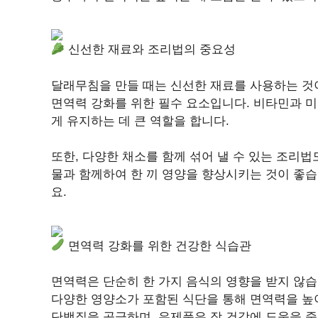
신선한 재료와 조리법의 중요성
달래무침을 만들 때는 신선한 재료를 사용하는 것
면역력 강화를 위한 필수 요소입니다. 비타민과 
게 유지하는 데 큰 역할을 합니다.
또한, 다양한 채소를 함께 섞어 낼 수 있는 조리법도
물과 함께하여 한 끼 영양을 향상시키는 것이 좋습
요.
면역력 강화를 위한 건강한 식습관
면역력은 단순히 한 가지 음식의 영향을 받지 않
다양한 영양소가 포함된 식단을 통해 면역력을 높
단백질을 공급하며, 유제품은 장 건강에 도움을 줍