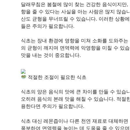
달래무침은 봄철에 많이 찾는 건강한 음식이지만,
향을 줄 수 있다는 사실을 아는 사람은 많지 않습
산도 균형을 무너뜨릴 수 있습니다. 이러한 상황에
들은 주의가 필요합니다.
식초는 장내 환경에 영향을 미쳐 소화를 도와주는 
의 균형이 깨지며 면역력에 악영향을 미칠 수 있습
맛을 내는 것이 중요합니다.
적절한 조절이 필요한 식초
식초의 양은 음식의 맛에 큰 차이를 만들 수 있습
오히려 음식의 본래 맛을 해칠 수 있습니다. 적절
용한다면 주의가 필요합니다.
식초 대신 레몬즙이나 다른 천연 재료로 대체하면 
풍부하여 면역력을 높이는 데 도움을 줄 수 있으며