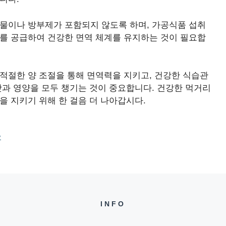
가물이나 방부제가 포함되지 않도록 하며, 가공식품 섭취
소를 공급하여 건강한 면역 체계를 유지하는 것이 필요합
적절한 양 조절을 통해 면역력을 지키고, 건강한 식습관
맛과 영양을 모두 챙기는 것이 중요합니다. 건강한 먹거리
을 지키기 위해 한 걸음 더 나아갑시다.
요
INFO