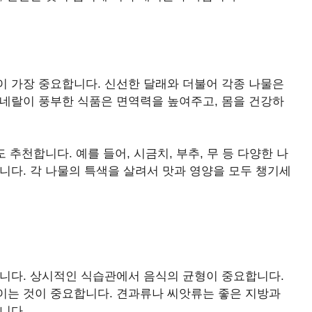
이 가장 중요합니다. 신선한 달래와 더불어 각종 나물은
미네랄이 풍부한 식품은 면역력을 높여주고, 몸을 건강하
 추천합니다. 예를 들어, 시금치, 부추, 무 등 다양한 나
니다. 각 나물의 특색을 살려서 맛과 영양을 모두 챙기세
습니다. 상시적인 식습관에서 음식의 균형이 중요합니다.
이는 것이 중요합니다. 견과류나 씨앗류는 좋은 지방과
니다.