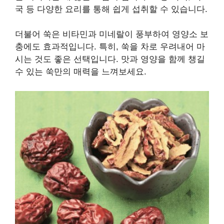
국 등 다양한 요리를 통해 쉽게 섭취할 수 있습니다.
더불어 쑥은 비타민과 미네랄이 풍부하여 영양소 보
충에도 효과적입니다. 특히, 쑥을 차로 우려내어 마
시는 것도 좋은 선택입니다. 맛과 영양을 함께 챙길
수 있는 쑥만의 매력을 느껴보세요.