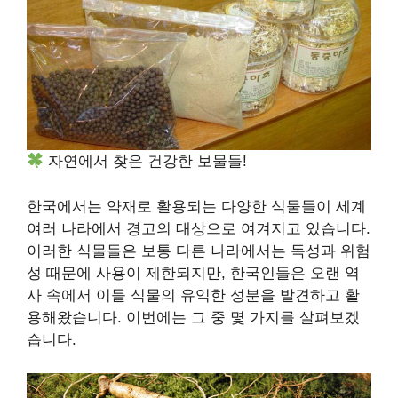
자연에서 찾은 건강한 보물들!
한국에서는 약재로 활용되는 다양한 식물들이 세계
여러 나라에서 경고의 대상으로 여겨지고 있습니다.
이러한 식물들은 보통 다른 나라에서는 독성과 위험
성 때문에 사용이 제한되지만, 한국인들은 오랜 역
사 속에서 이들 식물의 유익한 성분을 발견하고 활
용해왔습니다. 이번에는 그 중 몇 가지를 살펴보겠
습니다.