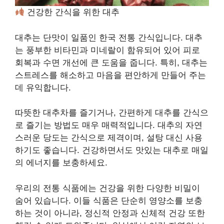
건강한 간식을 위한 대추
대추는 단맛이 일품인 한국 전통 간식입니다. 대추
는 풍부한 비타민과 미네랄이 함유되어 있어 피로
회복과 수면 개선에 큰 도움을 줍니다. 특히, 대추는
스트레스를 해소하고 마음을 편안하게 만들어 주는
데 유익합니다.
따뜻한 대추차를 즐기거나, 간편하게 대추를 간식으
로 즐기는 방법도 매우 매력적입니다. 대추의 자연
스러운 당도는 간식으로 제격이며, 설탕 대신 사용
하기도 좋습니다. 건강하면서도 맛있는 대추로 매일
의 에너지를 보충하세요.
우리의 전통 식품에는 건강을 위한 다양한 비밀이
숨어 있습니다. 이들 식품은 단순히 영양소를 보충
하는 것이 아니라, 정신적 안정과 신체적 건강 또한