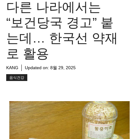
다른 나라에서는
“보건당국 경고” 붙
는데… 한국선 약재
로 활용
KANG
Updated on:
8월 29, 2025
음식건강