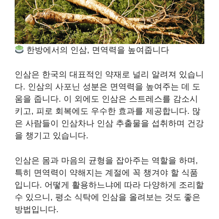
한방에서의 인삼, 면역력을 높여줍니다
인삼은 한국의 대표적인 약재로 널리 알려져 있습니
다. 인삼의 사포닌 성분은 면역력을 높여주는 데 도
움을 줍니다. 이 외에도 인삼은 스트레스를 감소시
키고, 피로 회복에도 우수한 효과를 제공합니다. 많
은 사람들이 인삼차나 인삼 추출물을 섭취하며 건강
을 챙기고 있습니다.
인삼은 몸과 마음의 균형을 잡아주는 역할을 하며,
특히 면역력이 약해지는 계절에 꼭 챙겨야 할 식품
입니다. 어떻게 활용하느냐에 따라 다양하게 조리할
수 있으니, 평소 식탁에 인삼을 올려보는 것도 좋은
방법입니다.