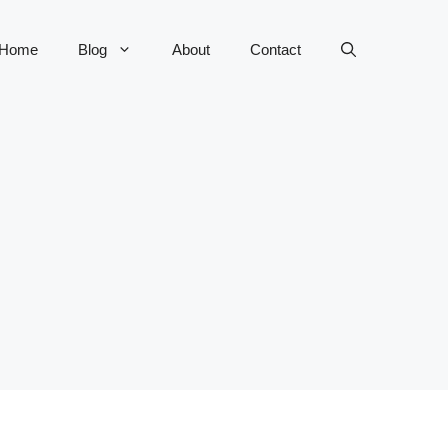
Home
Blog
About
Contact