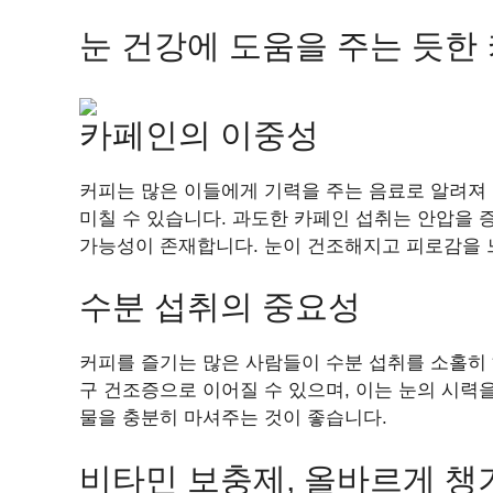
눈 건강에 도움을 주는 듯한
카페인의 이중성
커피는 많은 이들에게 기력을 주는 음료로 알려져
미칠 수 있습니다. 과도한 카페인 섭취는 안압을 
가능성이 존재합니다. 눈이 건조해지고 피로감을 
수분 섭취의 중요성
커피를 즐기는 많은 사람들이 수분 섭취를 소홀히 
구 건조증으로 이어질 수 있으며, 이는 눈의 시력
물을 충분히 마셔주는 것이 좋습니다.
비타민 보충제, 올바르게 챙