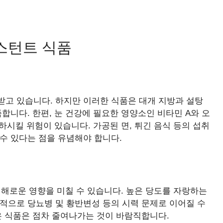
인스턴트 식품
받고 있습니다. 하지만 이러한 식품은 대개 지방과 설탕
합니다. 한편, 눈 건강에 필요한 영양소인 비타민 A와 오
하시킬 위험이 있습니다. 가공된 면, 튀긴 음식 등의 섭취
수 있다는 점을 유념해야 합니다.
 해로운 영향을 미칠 수 있습니다. 높은 당도를 자랑하는
적으로 당뇨병 및 황반변성 등의 시력 문제로 이어질 수
은 식품은 점차 줄여나가는 것이 바람직합니다.