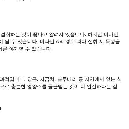
제를 섭취하는 것이 좋다고 알려져 있습니다. 하지만 비타민
 될 수 있습니다. 비타민 A의 경우 과다 섭취 시 독성을
제를 야기할 수 있습니다.
과적입니다. 당근, 시금치, 블루베리 등 자연에서 얻는 식
식으로 충분한 영양소를 공급받는 것이 더 안전하다는 점
류