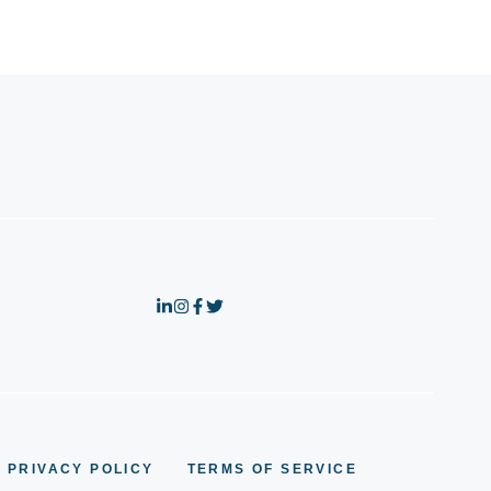
PRIVACY POLICY
TERMS OF SERVICE