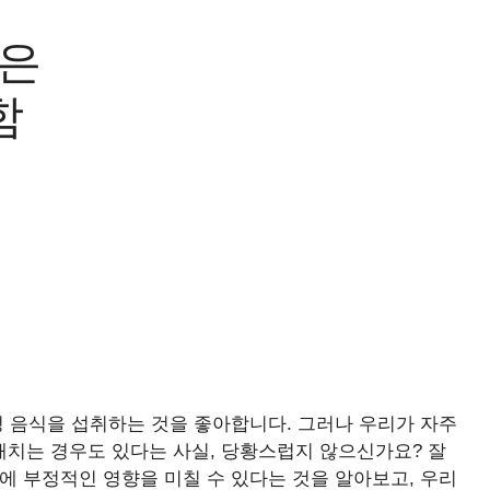
먹은
함
정 음식을 섭취하는 것을 좋아합니다. 그러나 우리가 자주
 해치는 경우도 있다는 사실, 당황스럽지 않으신가요? 잘
에 부정적인 영향을 미칠 수 있다는 것을 알아보고, 우리