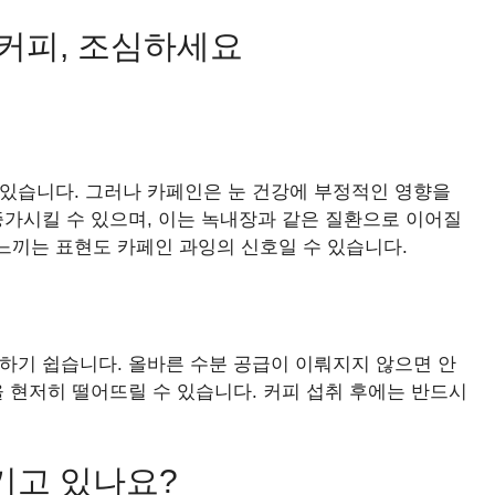
 커피, 조심하세요
 있습니다. 그러나 카페인은 눈 건강에 부정적인 영향을
증가시킬 수 있으며, 이는 녹내장과 같은 질환으로 이어질
느끼는 표현도 카페인 과잉의 신호일 수 있습니다.
하기 쉽습니다. 올바른 수분 공급이 이뤄지지 않으면 안
을 현저히 떨어뜨릴 수 있습니다. 커피 섭취 후에는 반드시
기고 있나요?