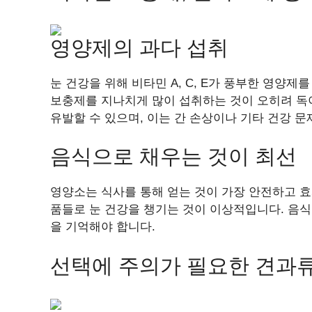
영양제의 과다 섭취
눈 건강을 위해 비타민 A, C, E가 풍부한 영양
보충제를 지나치게 많이 섭취하는 것이 오히려 독이
유발할 수 있으며, 이는 간 손상이나 기타 건강 문
음식으로 채우는 것이 최선
영양소는 식사를 통해 얻는 것이 가장 안전하고 효
품들로 눈 건강을 챙기는 것이 이상적입니다. 음
을 기억해야 합니다.
선택에 주의가 필요한 견과