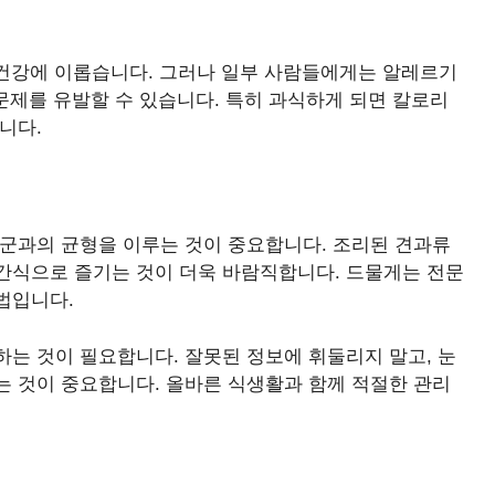
 건강에 이롭습니다. 그러나 일부 사람들에게는 알레르기
 문제를 유발할 수 있습니다. 특히 과식하게 되면 칼로리
니다.
품군과의 균형을 이루는 것이 중요합니다. 조리된 견과류
간식으로 즐기는 것이 더욱 바람직합니다. 드물게는 전문
법입니다.
는 것이 필요합니다. 잘못된 정보에 휘둘리지 말고, 눈
는 것이 중요합니다. 올바른 식생활과 함께 적절한 관리