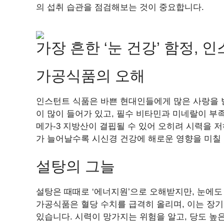
의 섭취 습관을 점검해보는 것이 중요합니다.
가장 흔한 ‘눈 건강’ 함정, 
가공식품의 오해
인스턴트 식품은 바쁜 현대인들에게 많은 사랑을 
이 많이 들어가 있고, 필수 비타민과 미네랄이 부족
메가-3 지방산이 결핍될 수 있어 오히려 시력을 저
가 늘어날수록 시신경 건강에 해로운 영향을 미칠 
설탕의 그늘
설탕은 때때로 ‘에너지원’으로 오해받지만, 눈에도
가공식품은 혈당 수치를 급격히 올리며, 이는 장기
있습니다. 시력이 망가지는 위험을 알고, 당도 높