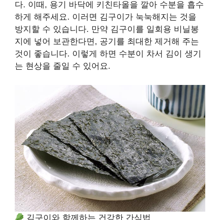
다. 이때, 용기 바닥에 키친타올을 깔아 수분을 흡수
하게 해주세요. 이러면 김구이가 눅눅해지는 것을
방지할 수 있습니다. 만약 김구이를 일회용 비닐봉
지에 넣어 보관한다면, 공기를 최대한 제거해 주는
것이 좋습니다. 이렇게 하면 수분이 차서 김이 생기
는 현상을 줄일 수 있어요.
김구이와 함께하는 건강한 간식법