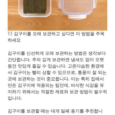
김구이를 오래 보관하고 싶다면 이 방법을 주목
하세요
김구이를 신선하게 오래 보관하는 방법은 생각보다
간단합니다. 주의 깊게 보관하면 냄새도 없이 오랫
동안 맛있게 즐길 수 있습니다. 고온다습한 환경에
서 김구이는 빨리 상할 수 있으므로, 통풍이 잘 되는
곳에 보관하는 것이 중요합니다. 이는 특히 집에서
만든 김구이에 적용되는 팁인데, 바삭한 식감을 유
지하기 위해서는 적절한 재료와 보관 방법이 필수적
입니다.
김구이를 보관할 때는 대개 밀폐 용기를 추천합니