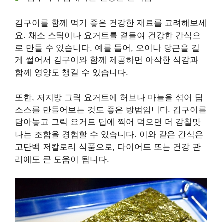
김구이를 함께 먹기 좋은 건강한 재료를 고려해보세
요. 채소 스틱이나 요거트를 곁들여 건강한 간식으
로 만들 수 있습니다. 예를 들어, 오이나 당근을 길
게 썰어서 김구이와 함께 제공하면 아삭한 식감과
함께 영양도 챙길 수 있습니다.
또한, 저지방 그릭 요거트에 허브나 마늘을 섞어 딥
소스를 만들어보는 것도 좋은 방법입니다. 김구이를
담아놓고 그릭 요거트 딥에 찍어 먹으면 더 감칠맛
나는 조합을 경험할 수 있습니다. 이와 같은 간식은
고단백 저칼로리 식품으로, 다이어트 또는 건강 관
리에도 큰 도움이 됩니다.