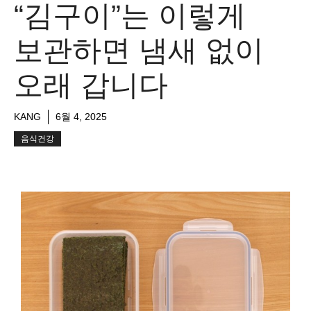
“김구이”는 이렇게
보관하면 냄새 없이
오래 갑니다
KANG
6월 4, 2025
음식건강