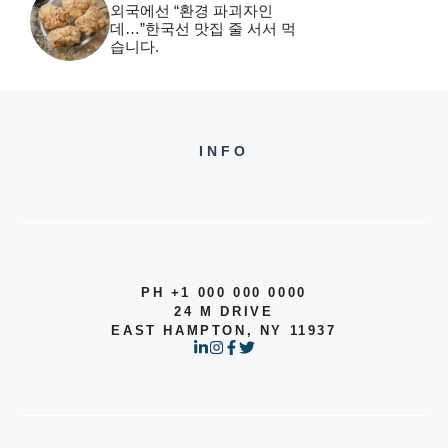
외국에선 “환경 파괴자인
데…”한국선 맛집 줄 서서 먹
습니다.
INFO
PH +1 000 000 0000
24 M DRIVE
EAST HAMPTON, NY 11937