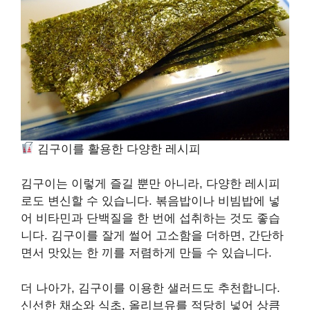
김구이를 활용한 다양한 레시피
김구이는 이렇게 즐길 뿐만 아니라, 다양한 레시피
로도 변신할 수 있습니다. 볶음밥이나 비빔밥에 넣
어 비타민과 단백질을 한 번에 섭취하는 것도 좋습
니다. 김구이를 잘게 썰어 고소함을 더하면, 간단하
면서 맛있는 한 끼를 저렴하게 만들 수 있습니다.
더 나아가, 김구이를 이용한 샐러드도 추천합니다.
신선한 채소와 식초, 올리브유를 적당히 넣어 상큼