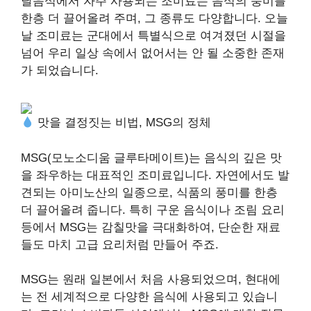
달음식에서 자주 사용되는 조미료는 음식의 풍미를
한층 더 끌어올려 주며, 그 종류도 다양합니다. 오늘
날 조미료는 군대에서 특별식으로 여겨졌던 시절을
넘어 우리 일상 속에서 없어서는 안 될 소중한 존재
가 되었습니다.
맛을 결정짓는 비법, MSG의 정체
MSG(모노소디움 글루타메이트)는 음식의 깊은 맛
을 좌우하는 대표적인 조미료입니다. 자연에서도 발
견되는 아미노산의 일종으로, 식품의 풍미를 한층
더 끌어올려 줍니다. 특히 구운 음식이나 조림 요리
등에서 MSG는 감칠맛을 극대화하여, 단순한 재료
들도 마치 고급 요리처럼 만들어 주죠.
MSG는 원래 일본에서 처음 사용되었으며, 현대에
는 전 세계적으로 다양한 음식에 사용되고 있습니