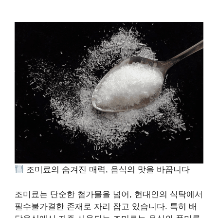
조미료의 숨겨진 매력, 음식의 맛을 바꿉니다
조미료는 단순한 첨가물을 넘어, 현대인의 식탁에서
필수불가결한 존재로 자리 잡고 있습니다. 특히 배