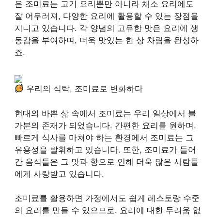
은 조미료는 고기 요리뿐만 아니라 채소 요리에도
잘 어우러져, 다양한 요리에 활용할 수 있는 장점을
지니고 있습니다. 각 양념의 고유한 맛은 요리에 생
동감을 부여하며, 더욱 맛있는 한 상 차림을 완성하
죠.
우리의 식탁, 조미료로 변화하다
현대의 바쁜 삶 속에서 조미료는 우리 일상에서 불
가분의 존재가 되었습니다. 간편한 요리를 원하며,
빠르게 식사를 마쳐야 하는 환경에서 조미료는 그
유용성을 발휘하고 있습니다. 또한, 조미료가 들어
간 음식들은 그 맛과 향으로 인해 더욱 많은 사람들
에게 사랑받고 있습니다.
조미료를 활용하면 가정에서도 쉽게 레스토랑 수준
의 요리를 만들 수 있으므로, 요리에 대한 두려움 없