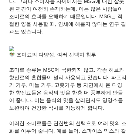
다. 그러나 소비자들 사이에서는 MSG에 대한 잘못
된 편견이 여전히 존재하는데, 이는 많은 사람들이
조미료의 효과를 오해하기 때문입니다. MSG는 적
절한 양을 사용할 때, 인체에 해롭지 않다는 연구 결
과도 있습니다.
조미료의 다양성, 여러 선택지 침투
조미료 종류는 MSG에 국한되지 않고, 각종 허브와
향신료의 혼합물이 널리 사용되고 있습니다. 파프리
카 가루, 마늘 가루, 고춧가루 등 자연에서 온 다양
한 향신료들은 음식의 맛을 한층 더 풍부하게 만들
어 줍니다. 이는 음식의 맛을 살리면서도 영양소를
보완하여 건강한 식사를 가능하게 합니다.
이러한 조미료들은 단한번의 선택으로 여러 맛의 조
화를 이루어 줍니다. 예를 들어, 스파이스 믹스와 같