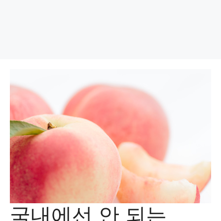
국내에선 안 되는