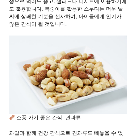
생으로 먹어도 좋고, 샐러드나 디저트에 이용하기에
도 훌륭합니다. 복숭아를 활용한 스무디는 더운 날
씨에 상쾌한 기분을 선사하며, 아이들에게 인기가
많은 간식이 될 것입니다.
소풍 가기 좋은 간식, 견과류
과일과 함께 건강 간식으로 견과류도 빼놓을 수 없