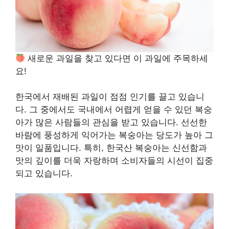
새로운 과일을 찾고 있다면 이 과일에 주목하세
요!
한국에서 재배된 과일이 점점 인기를 끌고 있습니
다. 그 중에서도 국내에서 어렵게 얻을 수 있던 복숭
아가 많은 사람들의 관심을 받고 있습니다. 선선한
바람에 풍성하게 익어가는 복숭아는 당도가 높아 그
맛이 일품입니다. 특히, 한국산 복숭아는 신선함과
맛의 깊이를 더욱 자랑하며 소비자들의 시선이 집중
되고 있습니다.