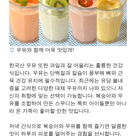
우유와 함께 더욱 맛있게!
한국산 우유 또한 과일과 잘 어울리는 훌륭한 건강
식입니다. 우유는 단백질과 칼슘이 풍부해 뼈와 근
육 건강 유지에 필수적입니다. 최근에는 유당 불내
증을 고려한 다양한 대체 우유까지 나와 있으니 자
신의 취향에 맞는 선택이 가능합니다. 복숭아와 우
유를 조합하여 만든 스무디는 특히 아이들뿐만 아니
라 온 가족이 좋아할 만한 맛입니다.
저녁 간식으로 복숭아와 우유를 함께 즐기면 달콤한
맛이 하루의 피로를 덜어주는 경험을 선사합니다.