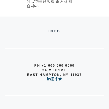
데…”한국선 맛집 줄 서서 먹
습니다.
INFO
PH +1 000 000 0000
24 M DRIVE
EAST HAMPTON, NY 11937