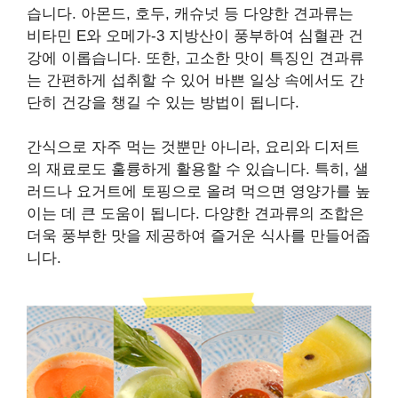
습니다. 아몬드, 호두, 캐슈넛 등 다양한 견과류는
비타민 E와 오메가-3 지방산이 풍부하여 심혈관 건
강에 이롭습니다. 또한, 고소한 맛이 특징인 견과류
는 간편하게 섭취할 수 있어 바쁜 일상 속에서도 간
단히 건강을 챙길 수 있는 방법이 됩니다.
간식으로 자주 먹는 것뿐만 아니라, 요리와 디저트
의 재료로도 훌륭하게 활용할 수 있습니다. 특히, 샐
러드나 요거트에 토핑으로 올려 먹으면 영양가를 높
이는 데 큰 도움이 됩니다. 다양한 견과류의 조합은
더욱 풍부한 맛을 제공하여 즐거운 식사를 만들어줍
니다.