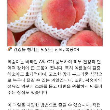
건강을 챙기는 맛있는 선택, 복숭아!
복숭아는 비타민 A와 C가 풍부하여 피부 건강과 면
역력 강화에 큰 도움이 됩니다. 특히 여름철의 갈증
해소에도 효과적이며, 고소한 맛과 부드러운 식감으
로 누구나 즐길 수 있는 과일입니다. 또한, 복숭아의
섬유질 덕분에 소화를 돕고 배변을 원활하게 만들어
주는 장점도 있습니다.
이 과일을 다양한 방법으로 즐길 수 있습니다. 직접