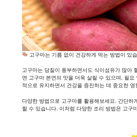
고구마는 기름 없이 건강하게 먹는 방법이 있습
고구마는 당질이 풍부하면서도 식이섬유가 많아 혈
면 고구마 본연의 맛을 더욱 살릴 수 있으며, 필요
적으로 유지하면서 건강을 증진하는 데 중요한 영
다양한 방법으로 고구마를 활용해보세요. 간단하게
할 수 있습니다. 이처럼 다양한 조리 방법은 고구