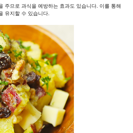
을 주므로 과식을 예방하는 효과도 있습니다. 이를 통해
 유지할 수 있습니다.