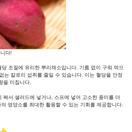
니다!
당 조절에 유리한 뿌리채소입니다. 기름 없이 구워 먹으
 없는 칼로리 섭취를 줄일 수 있습니다. 이는 혈당을 안정
향을 미칩니다.
 쪄서 샐러드에 넣거나, 스프에 넣어 고소한 풍미를 더
마의 영양소를 최대한 활용할 수 있는 기회를 제공합니다.