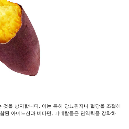
 것을 방지합니다. 이는 특히 당뇨환자나 혈당을 조절해
포함된 아미노산과 비타민, 미네랄들은 면역력을 강화하