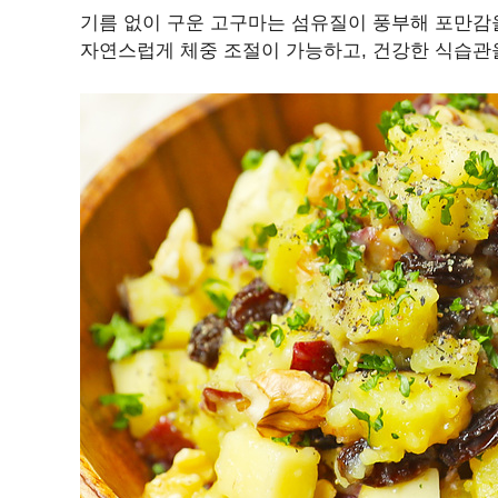
기름 없이 구운 고구마는 섬유질이 풍부해 포만감
자연스럽게 체중 조절이 가능하고, 건강한 식습관을