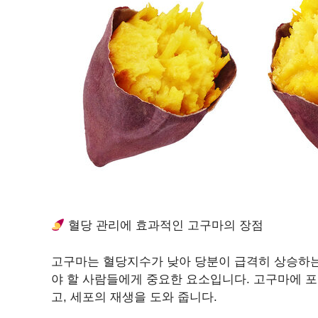
혈당 관리에 효과적인 고구마의 장점
고구마는 혈당지수가 낮아 당분이 급격히 상승하는
야 할 사람들에게 중요한 요소입니다. 고구마에 
고, 세포의 재생을 도와 줍니다.