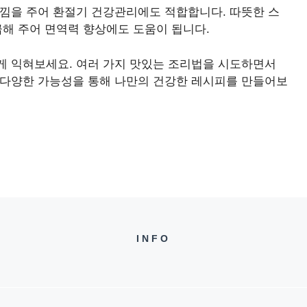
느낌을 주어 환절기 건강관리에도 적합합니다. 따뜻한 스
급해 주어 면역력 향상에도 도움이 됩니다.
게 익혀보세요. 여러 가지 맛있는 조리법을 시도하면서
 다양한 가능성을 통해 나만의 건강한 레시피를 만들어보
INFO