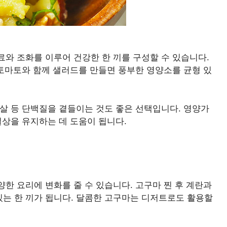
와 조화를 이루어 건강한 한 끼를 구성할 수 있습니다.
울토마토와 함께 샐러드를 만들면 풍부한 영양소를 균형 있
살 등 단백질을 곁들이는 것도 좋은 선택입니다. 영양가
일상을 유지하는 데 도움이 됩니다.
한 요리에 변화를 줄 수 있습니다. 고구마 찐 후 계란과
는 한 끼가 됩니다. 달콤한 고구마는 디저트로도 활용할