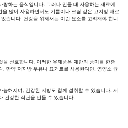
사랑하는 음식입니다. 그러나 만들 때 사용하는 재료에
계란을 많이 사용하면서도 기름이나 크림 같은 고지방 재료
 있습니다. 건강을 위해서는 이런 요소를 고려해야 합니
것을 선호합니다. 이러한 유제품은 계란의 풍미를 한층
. 만약 저지방 우유나 요거트를 사용한다면, 영양소 균
능해지며, 건강한 지방도 함께 섭취할 수 있습니다. 저
 건강한 식단을 만들 수 있습니다.