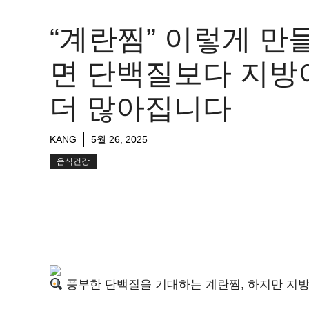
“계란찜” 이렇게 만
면 단백질보다 지방
더 많아집니다
KANG
5월 26, 2025
음식건강
풍부한 단백질을 기대하는 계란찜, 하지만 지방