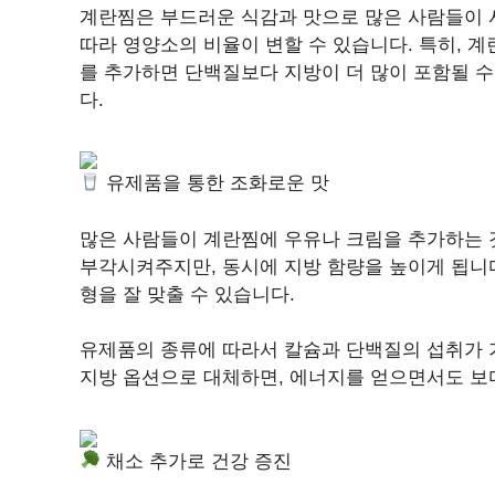
계란찜은 부드러운 식감과 맛으로 많은 사람들이 
따라 영양소의 비율이 변할 수 있습니다. 특히, 
를 추가하면 단백질보다 지방이 더 많이 포함될 수
다.
유제품을 통한 조화로운 맛
많은 사람들이 계란찜에 우유나 크림을 추가하는 
부각시켜주지만, 동시에 지방 함량을 높이게 됩니다
형을 잘 맞출 수 있습니다.
유제품의 종류에 따라서 칼슘과 단백질의 섭취가 가
지방 옵션으로 대체하면, 에너지를 얻으면서도 보다
채소 추가로 건강 증진