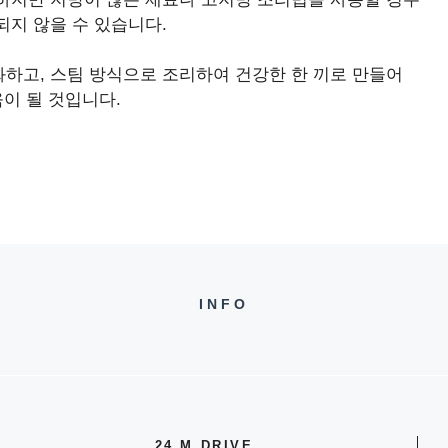
지 않을 수 있습니다.
하고, 스팀 방식으로 조리하여 건강한 한 끼로 만들어
움이 될 것입니다.
INFO
24 M DRIVE