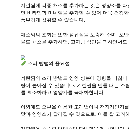
계란찜에 각종 채소를 추가하는 것은 영양소를 다양
면 비타민과 미네랄을 추가할 수 있어 더욱 건강한
풍부하게 섭취할 수 있습니다.
채소와의 조화는 또한 섬유질을 보충해 주며, 포
율로 채소를 추가하면, 고지방 식단을 피하면서도 
조리 방법의 중요성
계란찜의 조리 방법도 영양 성분에 영향을 미칩니다
량이 높아질 수 있습니다. 계란찜을 만들 때는 스
를 최소화하고 영양가를 극대화합니다.
이외에도 오븐을 이용한 조리법이나 전자레인지를 
맛과 영양소가 달라질 수 있으므로, 이를 잘 고려
계란찜은 소중한 영양소인 단백질을 제공합니다. 