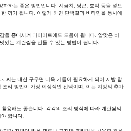
화하는 좋은 방법입니다. 시금치, 당근, 호박 등을 넣으
 한 끼가 됩니다. 이렇게 하면 단백질과 비타민을 동시에
만감을 증대시켜 다이어트에도 도움이 됩니다. 알맞은 비
맛있는 계란찜을 만들 수 있는 방법이 됩니다.
. 찌는 대신 구우면 더욱 기름이 필요하게 되어 지방 함
팀 조리 방법이 가장 이상적인 선택이며, 이는 지방의 추가
활용해도 좋습니다. 각각의 조리 방식에 따라 계란찜의
해야 합니다.
하지만 지방이 많은 재료나 고지방 조리법을 사용할 경우