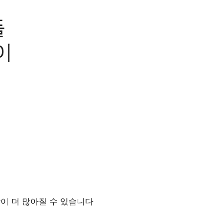
들
이
이 더 많아질 수 있습니다